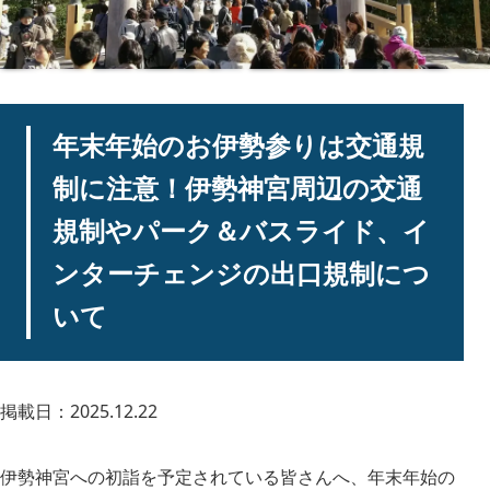
年末年始のお伊勢参りは交通規
制に注意！伊勢神宮周辺の交通
規制やパーク＆バスライド、イ
ンターチェンジの出口規制につ
いて
掲載日：2025.12.22
伊勢神宮への初詣を予定されている皆さんへ、年末年始の