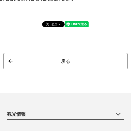
戻る
観光情報