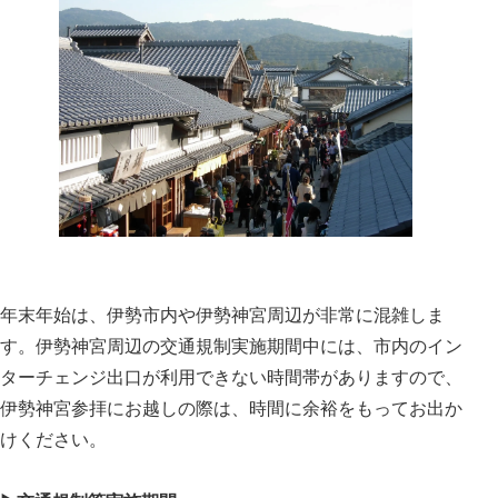
年末年始は、伊勢市内や伊勢神宮周辺が非常に混雑しま
す。伊勢神宮周辺の交通規制実施期間中には、市内のイン
ターチェンジ出口が利用できない時間帯がありますので、
伊勢神宮参拝にお越しの際は、時間に余裕をもってお出か
けください。