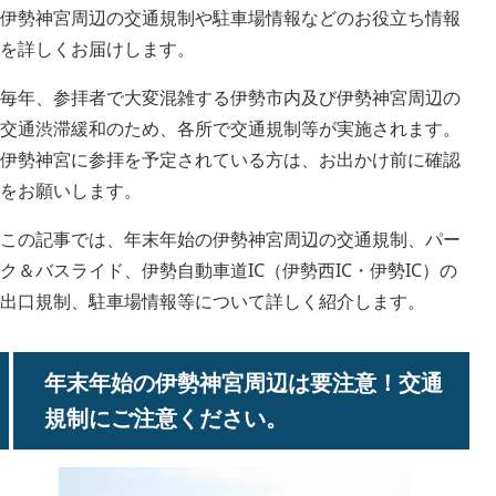
伊勢神宮周辺の交通規制や駐車場情報などのお役立ち情報
を詳しくお届けします。
毎年、参拝者で大変混雑する伊勢市内及び伊勢神宮周辺の
交通渋滞緩和のため、各所で交通規制等が実施されます。
伊勢神宮に参拝を予定されている方は、お出かけ前に確認
をお願いします。
この記事では、年末年始の伊勢神宮周辺の交通規制、パー
ク＆バスライド、伊勢自動車道IC（伊勢西IC・伊勢IC）の
出口規制、駐車場情報等について詳しく紹介します。
年末年始の伊勢神宮周辺は要注意！交通
規制にご注意ください。