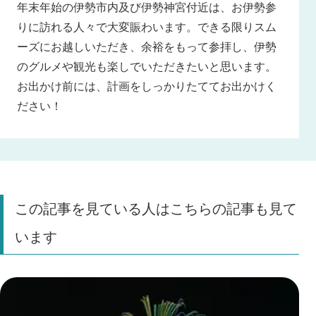
年末年始の伊勢市内及び伊勢神宮付近は、お伊勢参
りに訪れる人々で大変賑わいます。できる限りスム
ーズにお越しいただき、余裕をもって参拝し、伊勢
のグルメや観光も楽しでいただきたいと思います。
お出かけ前には、計画をしっかりたててお出かけく
ださい！
この記事を見ている人はこちらの記事も見て
います