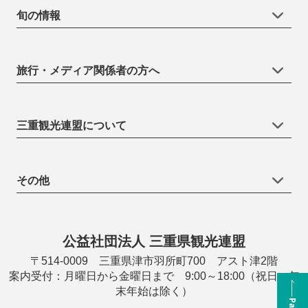
旬の情報
旅行・メディア関係者の方へ
三重観光連盟について
その他
公益社団法人 三重県観光連盟
〒514-0009 三重県津市羽所町700 アスト津2階
案内受付：月曜日から金曜日まで 9:00～18:00（祝日・年
末年始は除く）