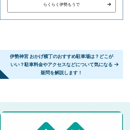
らくらく伊勢もうで
伊勢神宮 おかげ横丁のおすすめ駐車場は？どこが
いい？駐車料金やアクセスなどについて気になる
疑問を解説します！