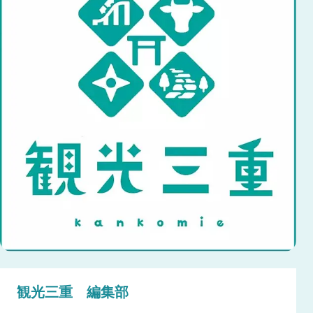
観光三重 編集部