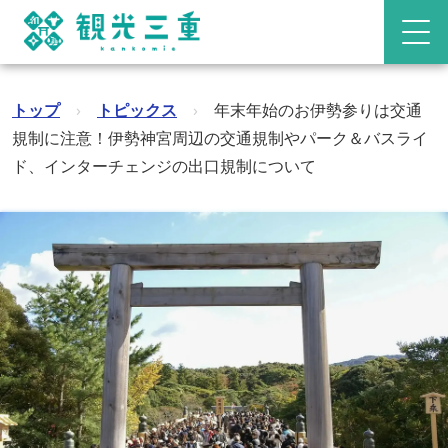
トップ
›
トピックス
›
年末年始のお伊勢参りは交通
規制に注意！伊勢神宮周辺の交通規制やパーク＆バスライ
ド、インターチェンジの出口規制について