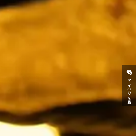
マイページを見る