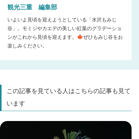
観光三重 編集部
いよいよ見頃を迎えようとしている「水沢もみじ
谷」。モミジやカエデの美しい紅葉のグラデーショ
ンがこれから見頃を迎えます。🍁ぜひもみじ谷をお
楽しみください。
この記事を見ている人はこちらの記事も見て
います