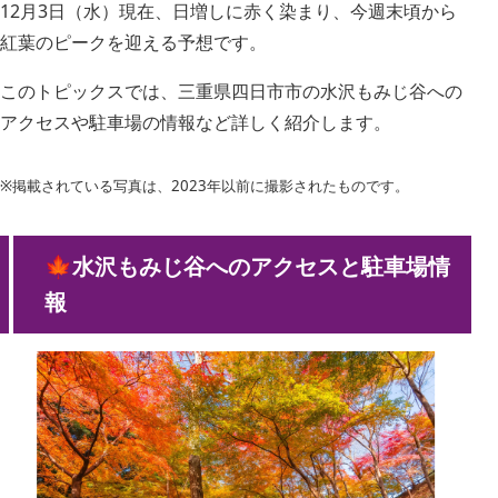
12月3日（水）現在、日増しに赤く染まり、今週末頃から
紅葉のピークを迎える予想です。
このトピックスでは、三重県四日市市の水沢もみじ谷への
アクセスや駐車場の情報など詳しく紹介します。
※掲載されている写真は、2023年以前に撮影されたものです。
🍁水沢もみじ谷へのアクセスと駐車場情
報