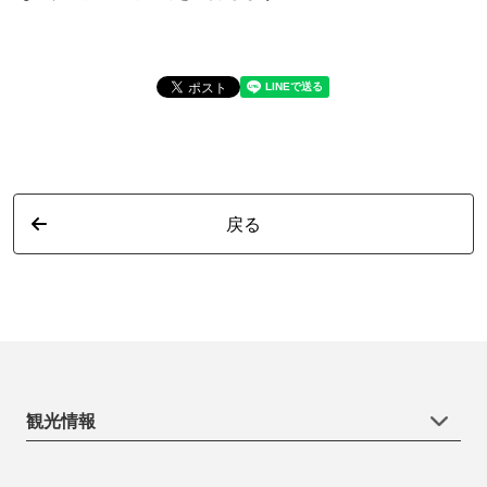
戻る
観光情報