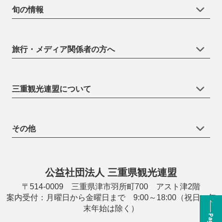
旬の情報
旅行・メディア関係者の方へ
三重観光連盟について
その他
公益社団法人 三重県観光連盟
〒514-0009 三重県津市羽所町700 アスト津2階
案内受付：月曜日から金曜日まで 9:00～18:00（祝日・年
末年始は除く）