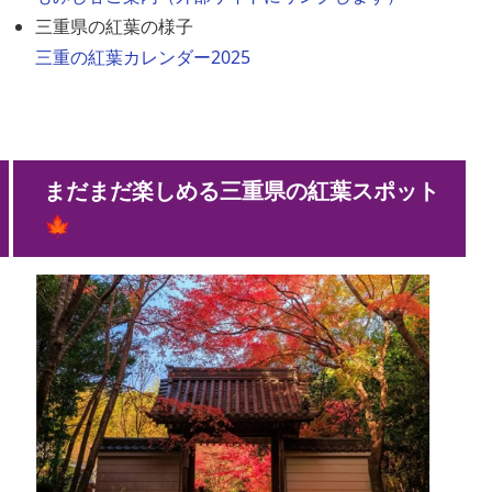
三重県の紅葉の様子
三重の紅葉カレンダー2025
まだまだ楽しめる三重県の紅葉スポット
🍁