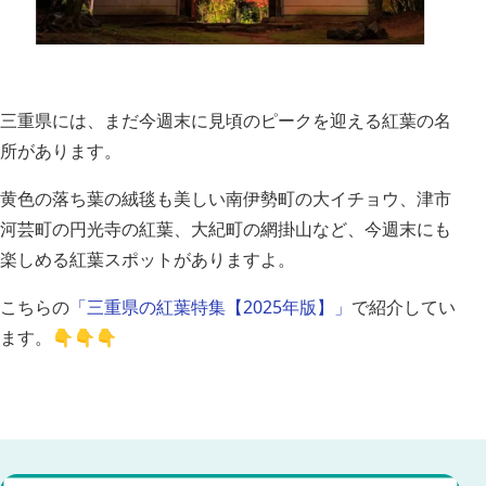
三重県には、まだ今週末に見頃のピークを迎える紅葉の名
所があります。
黄色の落ち葉の絨毯も美しい南伊勢町の大イチョウ、津市
河芸町の円光寺の紅葉、大紀町の網掛山など、今週末にも
楽しめる紅葉スポットがありますよ。
こちらの
「三重県の紅葉特集【2025年版】」
で紹介してい
ます。👇👇👇