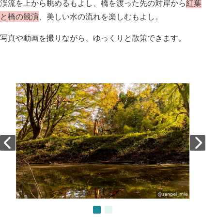
渓流を上から眺めるもよし、橋を渡った先の対岸から
紅葉
と橋の競演
、美しい水の流れを楽しむもよし。
写真や動画を撮りながら、ゆっくりと散策できます。