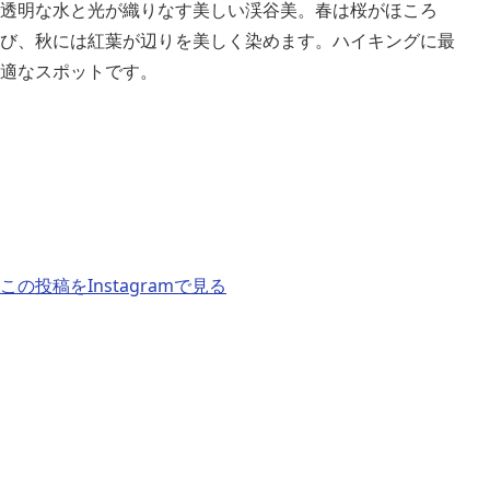
透明な水と光が織りなす美しい渓谷美。春は桜がほころ
び、秋には紅葉が辺りを美しく染めます。ハイキングに最
適なスポットです。
この投稿をInstagramで見る