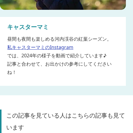
キャスターマミ
昼間も夜間も楽しめる河内渓谷の紅葉シーズン。
私キャスターマミのInstagram
では、2024年の様子を動画で紹介しています♪
記事と合わせて、お出かけの参考にしてください
ね！
この記事を見ている人はこちらの記事も見て
います