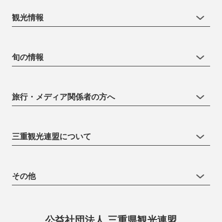
観光情報
旬の情報
旅行・メディア関係者の方へ
三重観光連盟について
その他
公益社団法人 三重県観光連盟