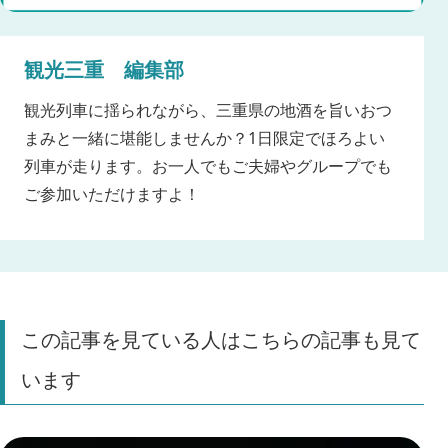
観光三重 編集部
観光列車に揺られながら、三重県の地酒を旨いおつ
まみと一緒に堪能しませんか？1日限定でほろよい
列車が走ります。お一人でもご夫婦やグループでも
ご参加いただけますよ！
この記事を見ている人はこちらの記事も見て
います