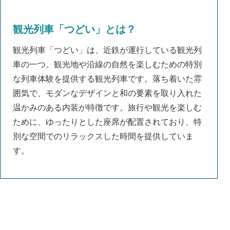
観光列車「つどい」とは？
観光列車「つどい」は、近鉄が運行している観光列
車の一つ。観光地や沿線の自然を楽しむための特別
な列車体験を提供する観光列車です。落ち着いた雰
囲気で、モダンなデザインと和の要素を取り入れた
温かみのある内装が特徴です。旅行や観光を楽しむ
ために、ゆったりとした座席が配置されており、特
別な空間でのリラックスした時間を提供していま
す。