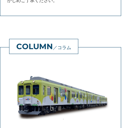
かじめご了承ください。
コラム