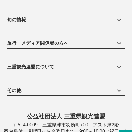
旬の情報
旅行・メディア関係者の方へ
三重観光連盟について
その他
公益社団法人 三重県観光連盟
〒514-0009 三重県津市羽所町700 アスト津2階
案内受付：月曜日から金曜日まで 9:00～18:00（祝日・年