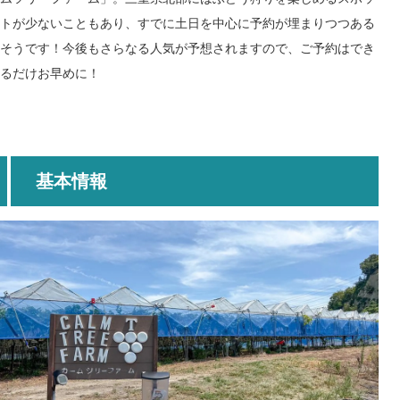
トが少ないこともあり、すでに土日を中心に予約が埋まりつつある
そうです！今後もさらなる人気が予想されますので、ご予約はでき
るだけお早めに！
基本情報