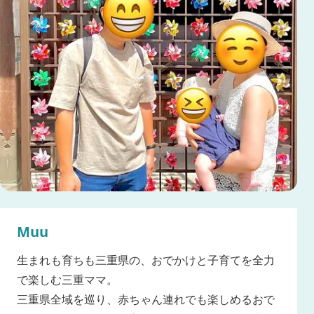
Muu
生まれも育ちも三重県の、おでかけと子育てを全力
で楽しむ三重ママ。
三重県全域を巡り、赤ちゃん連れでも楽しめるおで