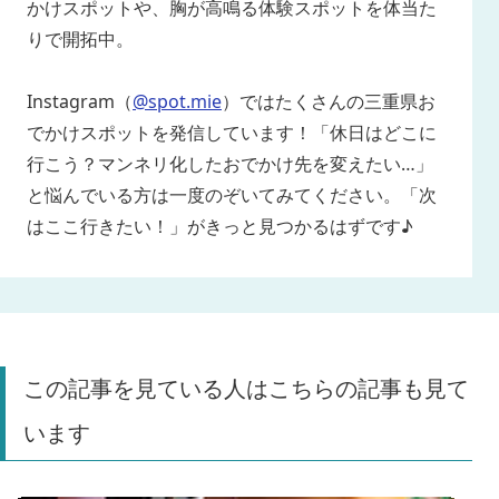
かけスポットや、胸が高鳴る体験スポットを体当た
りで開拓中。
Instagram（
@spot.mie
）ではたくさんの三重県お
でかけスポットを発信しています！「休日はどこに
行こう？マンネリ化したおでかけ先を変えたい…」
と悩んでいる方は一度のぞいてみてください。「次
はここ行きたい！」がきっと見つかるはずです♪
この記事を見ている人はこちらの記事も見て
います