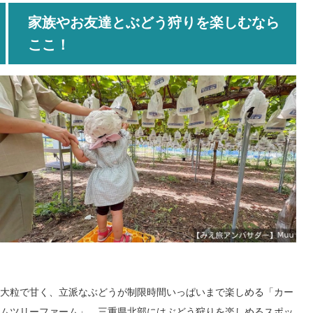
家族やお友達とぶどう狩りを楽しむなら
ここ！
大粒で甘く、立派なぶどうが制限時間いっぱいまで楽しめる「カー
ムツリーファーム」。三重県北部にはぶどう狩りを楽しめるスポッ