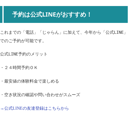
予約は公式LINEがおすすめ！
これまでの「電話」「じゃらん」に加えて、今年から「公式LINE」
でのご予約が可能です。
公式LINE予約のメリット
・２４時間予約ＯＫ
・最安値の体験料金で楽しめる
・空き状況の確認や問い合わせがスムーズ
→公式LINEの友達登録はこちらから