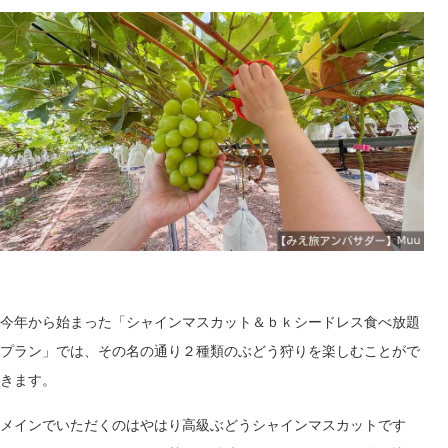
今年から始まった「
シャインマスカット＆
ｂｋシードレス食べ放題
プラン」では、その名の通り２種類のぶどう狩りを楽しむことがで
きます。
メインでいただくのはやはり高級ぶどうシャインマスカットです