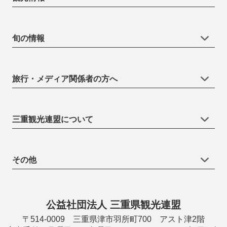
旬の情報
旅行・メディア関係者の方へ
三重観光連盟について
その他
公益社団法人 三重県観光連盟
〒514-0009 三重県津市羽所町700 アスト津2階