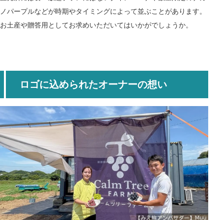
ノパープルなどが時期やタイミングによって並ぶことがあります。
お土産や贈答用としてお求めいただいてはいかがでしょうか。
ロゴに込められたオーナーの想い