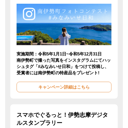
実施期間：令和5年1月1日~令和5年12月31日
南伊勢町で撮った写真をインスタグラムにてハッ
シュタグ「#みなみいせ日和」をつけて投稿し、
受賞者には南伊勢町の特産品をプレゼント!
キャンペーン詳細はこちら
スマホでぐるっと！伊勢志摩デジタ
ルスタンプラリー