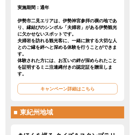
実施期間：通年
伊勢市二見エリアは、伊勢神宮参拝の禊の地であ
り、縁結びのシンボル「夫婦岩」がある伊勢観光
に欠かせないスポットです。
夫婦岩を訪れる観光客に、一緒に旅する大切な人
とのご縁を絆へと深める体験を行うことができま
す。
体験された方には、お互いの絆が深められたこと
を証明するミニ注連縄付きの認定証を贈呈しま
す。
キャンペーン詳細はこちら
東紀州地域