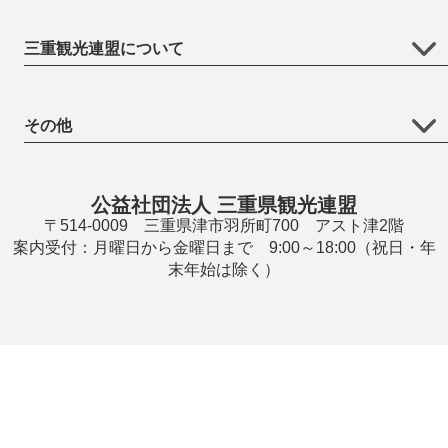
三重観光連盟について
その他
公益社団法人 三重県観光連盟
〒514-0009 三重県津市羽所町700 アスト津2階
案内受付：月曜日から金曜日まで 9:00～18:00（祝日・年
末年始は除く）