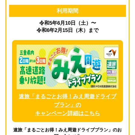
利用期間
令和5年6月10日（土）〜
令和6年2月15日（木）まで
速旅「まるごとお得！みえ周遊ドライブ
プラン」の
キャンペーン詳細はこちら
速旅「まるごとお得！みえ周遊ドライブプラン」のお