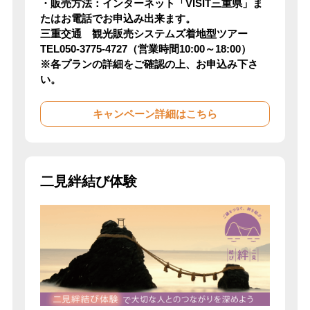
・販売方法：インターネット「VISIT三重県」ま
たはお電話でお申込み出来ます。
三重交通 観光販売システムズ着地型ツアー
TEL050-3775-4727（営業時間10:00～18:00）
※各プランの詳細をご確認の上、お申込み下さ
い。
キャンペーン詳細はこちら
二見絆結び体験