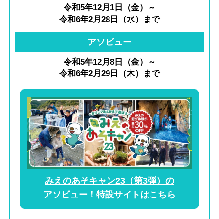
令和5年12月1日（金）～
令和6年2月28日（水）まで
アソビュー
令和5年12月8日（金）～
令和6年2月29日（木）まで
みえのあそキャン23（第3弾）の
アソビュー！特設サイトはこちら