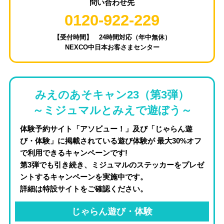
問い合わせ先
0120-922-229
【受付時間】 24時間対応（年中無休）
NEXCO中日本お客さまセンター
みえのあそキャン23（第3弾）
～ミジュマルとみえで遊ぼう～
体験予約サイト「アソビュー！」及び「じゃらん遊
び・体験」に掲載されている遊び体験が 最大30%オフ
で利用できるキャンペーンです!
第3弾でも引き続き、ミジュマルのステッカーをプレゼ
ントするキャンペーンを実施中です。
詳細は特設サイトをご確認ください。
じゃらん遊び・体験