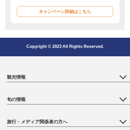
キャンペーン詳細はこちら
Copyright © 2023 All Rights Reserved.
観光情報
旬の情報
旅行・メディア関係者の方へ