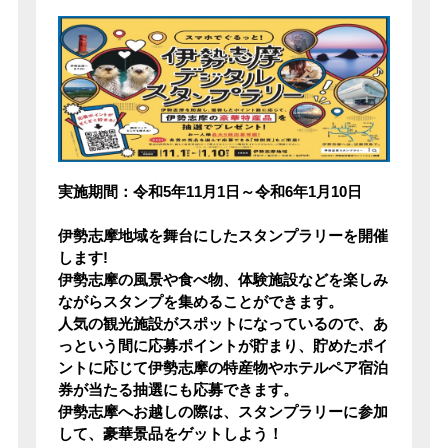
実施期間：令和5年11月1日～令和6年1月10日
伊勢志摩地域を舞台にしたスタンプラリーを開催
します!
伊勢志摩の風景や食べ物、体験施設などを楽しみ
ながらスタンプを集めることができます。
人気の観光施設がスポットになっているので、あ
っという間に応募ポイントが貯まり、貯めたポイ
ントに応じて伊勢志摩の特産物やホテルペア宿泊
券が当たる抽選にも応募できます。
伊勢志摩へお越しの際は、スタンプラリーに参加
して、豪華景品をゲットしよう！