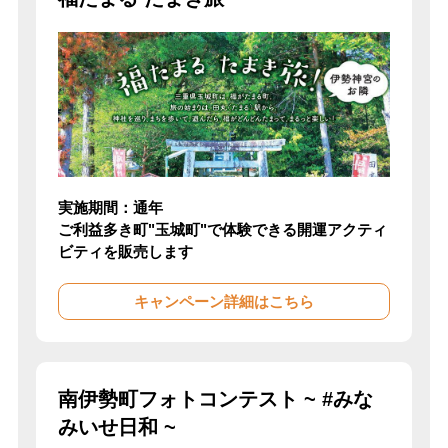
実施期間：通年
ご利益多き町"玉城町"で体験できる開運アクティ
ビティを販売します
キャンペーン詳細はこちら
南伊勢町フォトコンテスト ~ #みな
みいせ日和 ~