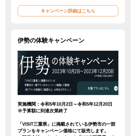
キャンペーン詳細はこちら
伊勢の体験キャンペーン
実施機関：令和5年10月2日～令和5年12月20日
※予算額に到達次第終了
「VISIT三重県」に掲載されている伊勢市の一部
プランをキャンペーン価格にて販売します。