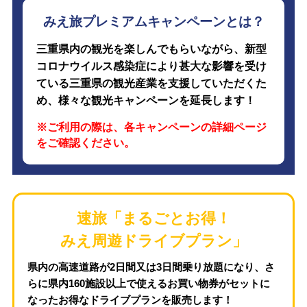
みえ旅プレミアムキャンペーンとは？
三重県内の観光を楽しんでもらいながら、新型
コロナウイルス感染症により甚大な影響を受け
ている三重県の観光産業を支援していただくた
め、様々な観光キャンペーンを延長します！
※ご利用の際は、各キャンペーンの詳細ページ
をご確認ください。
速旅「まるごとお得！
みえ周遊ドライブプラン」
県内の高速道路が2日間又は3日間乗り放題になり、さ
らに県内160施設以上で使えるお買い物券がセットに
なったお得なドライブプランを販売します！