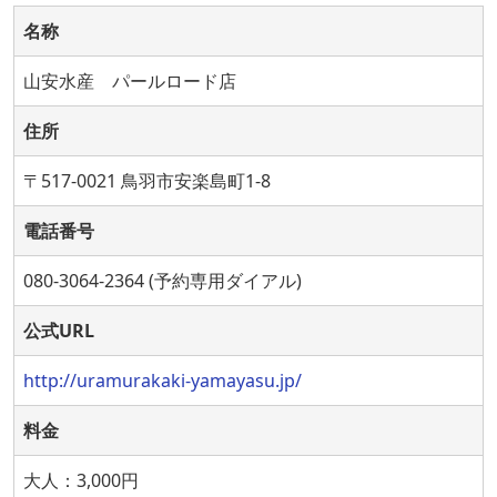
名称
山安水産 パールロード店
住所
〒517-0021 鳥羽市安楽島町1-8
電話番号
080-3064-2364 (予約専用ダイアル)
公式URL
http://uramurakaki-yamayasu.jp/
料金
大人：3,000円