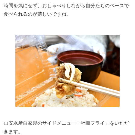
時間を気にせず、おしゃべりしながら自分たちのペースで
食べられるのが嬉しいですね。
山安水産自家製のサイドメニュー「牡蠣フライ」をいただ
きます。