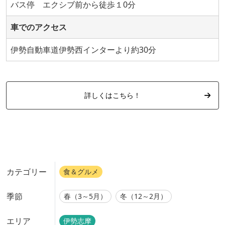
バス停 エクシブ前から徒歩１0分
車でのアクセス
伊勢自動車道伊勢西インターより約30分
詳しくはこちら！
カテゴリー
食＆グルメ
季節
春（3～5月）
冬（12～2月）
エリア
伊勢志摩