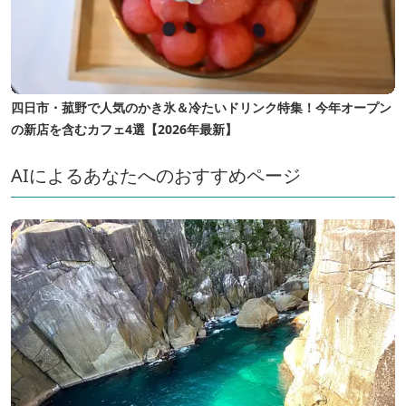
四日市・菰野で人気のかき氷＆冷たいドリンク特集！今年オープン
の新店を含むカフェ4選【2026年最新】
AIによるあなたへのおすすめページ