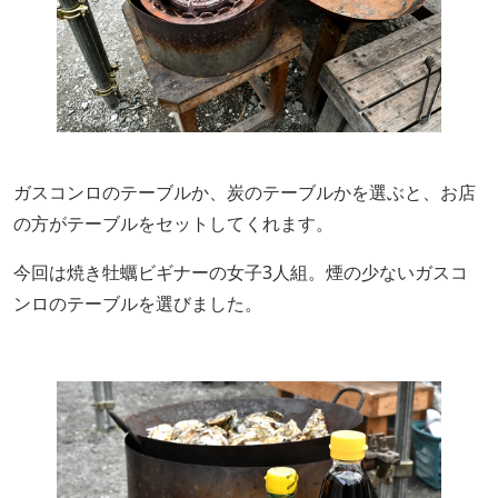
ガスコンロのテーブルか、炭のテーブルかを選ぶと、お店
の方がテーブルをセットしてくれます。
今回は焼き牡蠣ビギナーの女子3人組。煙の少ないガスコ
ンロのテーブルを選びました。