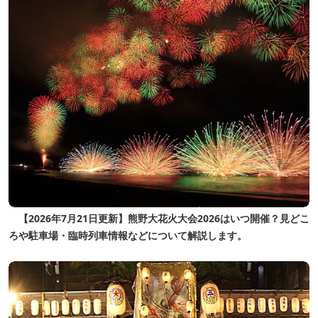
【2026年7月21日更新】熊野大花火大会2026はいつ開催？見どこ
ろや駐車場・臨時列車情報などについて解説します。