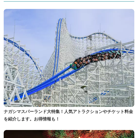
ナガシマスパーランド大特集！人気アトラクションやチケット料金
を紹介します。お得情報も！