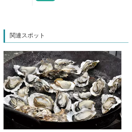
関連スポット