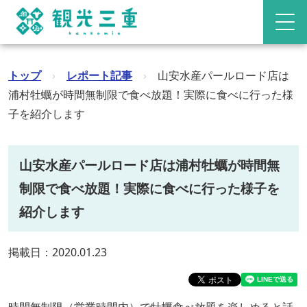
トップ
›
レポート記事
›
山安水産パールロード店は
浦村牡蠣が時間無制限で食べ放題！実際に食べに行った様
子を紹介します
山安水産パールロード店は浦村牡蠣が時間無
制限で食べ放題！実際に食べに行った様子を
紹介します
掲載日：2020.01.23