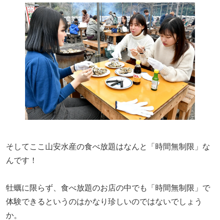
そしてここ山安水産の食べ放題はなんと「時間無制限」な
んです！
牡蠣に限らず、食べ放題のお店の中でも「時間無制限」で
体験できるというのはかなり珍しいのではないでしょう
か。