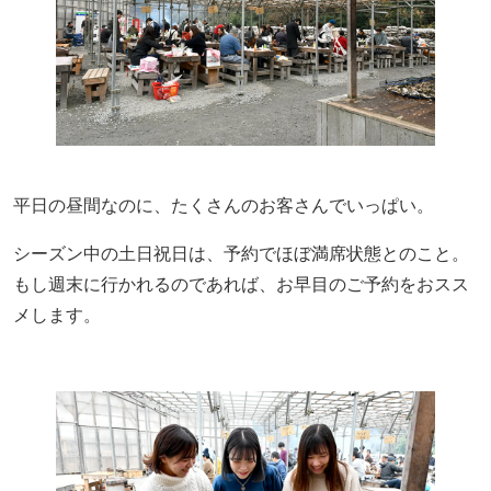
平日の昼間なのに、たくさんのお客さんでいっぱい。
シーズン中の土日祝日は、予約でほぼ満席状態とのこと。
もし週末に行かれるのであれば、お早目のご予約をおスス
メします。