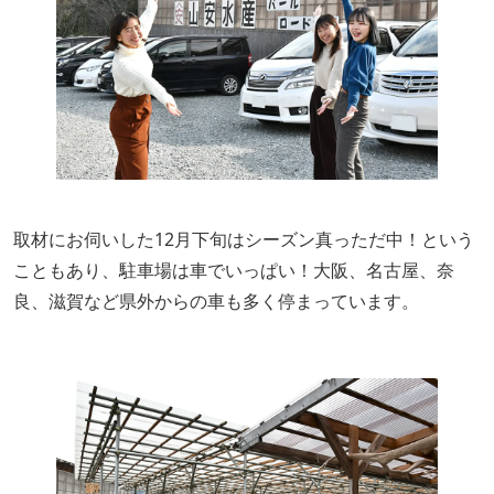
取材にお伺いした12月下旬はシーズン真っただ中！という
こともあり、駐車場は車でいっぱい！大阪、名古屋、奈
良、滋賀など県外からの車も多く停まっています。