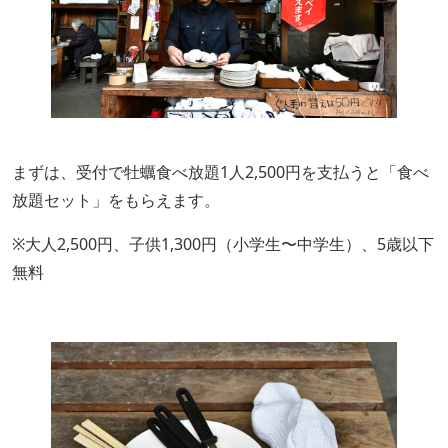
まずは、受付で牡蠣食べ放題1人2,500円を支払うと「食べ
放題セット」をもらえます。
※大人2,500円、子供1,300円（小学生〜中学生）、5歳以下
無料