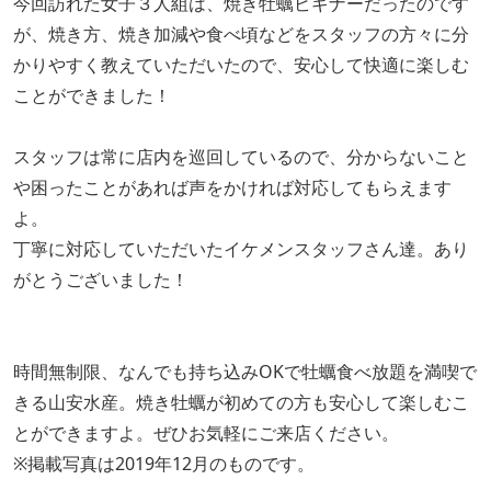
今回訪れた女子３人組は、焼き牡蠣ビギナーだったのです
が、焼き方、焼き加減や食べ頃などをスタッフの方々に分
かりやすく教えていただいたので、安心して快適に楽しむ
ことができました！
スタッフは常に店内を巡回しているので、分からないこと
や困ったことがあれば声をかければ対応してもらえます
よ。
丁寧に対応していただいたイケメンスタッフさん達。あり
がとうございました！
時間無制限、なんでも持ち込みOKで牡蠣食べ放題を満喫で
きる山安水産。焼き牡蠣が初めての方も安心して楽しむこ
とができますよ。ぜひお気軽にご来店ください。
※掲載写真は2019年12月のものです。