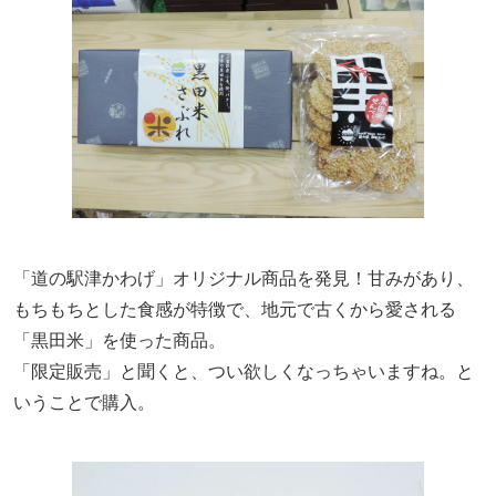
「道の駅津かわげ」オリジナル商品を発見！甘みがあり、
もちもちとした食感が特徴で、地元で古くから愛される
「黒田米」を使った商品。
「限定販売」と聞くと、つい欲しくなっちゃいますね。と
いうことで購入。