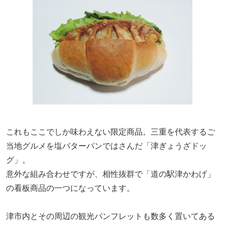
これもここでしか味わえない限定商品。三重を代表するご
当地グルメを塩バターパンではさんだ「津ぎょうざドッ
グ」。
意外な組み合わせですが、相性抜群で「道の駅津かわげ」
の看板商品の一つになっています。
津市内とその周辺の観光パンフレットも数多く置いてある