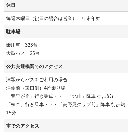
休日
毎週木曜日（祝日の場合は営業）、年末年始
駐車場
乗用車 323台
大型バス 25台
公共交通機関でのアクセス
津駅からバスをご利用の場合
津駅前（東口側）4番乗り場
「豊里が丘」行き乗車・・・「北山」降車 徒歩8分
「椋本」行き乗車・・・「高野尾クラブ前」降車 徒歩約
15分
車でのアクセス