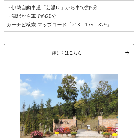
・伊勢自動車道「芸濃IC」から車で約5分
・津駅から車で約20分
カーナビ検索 マップコード「213 175 829」
詳しくはこちら！