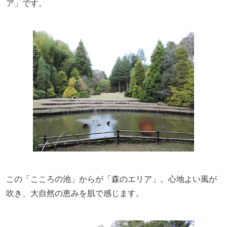
ア」です。
この「こころの池」からが「森のエリア」。心地よい風が
吹き、大自然の恵みを肌で感じます。