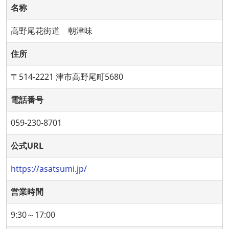
名称
高野尾花街道 朝津味
住所
〒514-2221 津市高野尾町5680
電話番号
059-230-8701
公式URL
https://asatsumi.jp/
営業時間
9:30～17:00