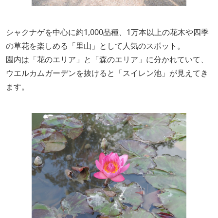
シャクナゲを中心に約1,000品種、1万本以上の花木や四季
の草花を楽しめる「里山」として人気のスポット。
園内は「花のエリア」と「森のエリア」に分かれていて、
ウエルカムガーデンを抜けると「スイレン池」が見えてき
ます。