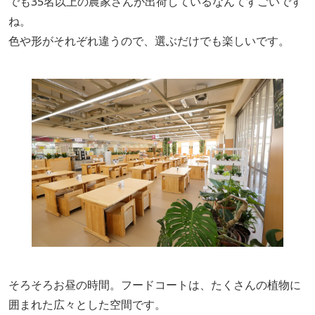
でも35名以上の農家さんが出荷しているなんてすごいです
ね。
色や形がそれぞれ違うので、選ぶだけでも楽しいです。
そろそろお昼の時間。フードコートは、たくさんの植物に
囲まれた広々とした空間です。