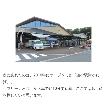
次に訪れたのは、2016年にオープンした「道の駅津かわ
げ」。
「マリーナ河芸」から車で約10分で到着。ここではお土産
を探したいと思います。