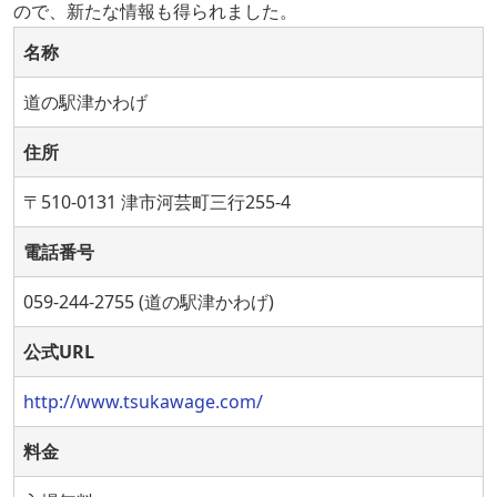
ので、新たな情報も得られました。
名称
道の駅津かわげ
住所
〒510-0131 津市河芸町三行255-4
電話番号
059-244-2755 (道の駅津かわげ)
公式URL
http://www.tsukawage.com/
料金