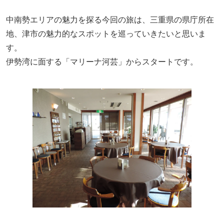
中南勢エリアの魅力を探る今回の旅は、三重県の県庁所在
地、津市の魅力的なスポットを巡っていきたいと思いま
す。
伊勢湾に面する「マリーナ河芸」からスタートです。