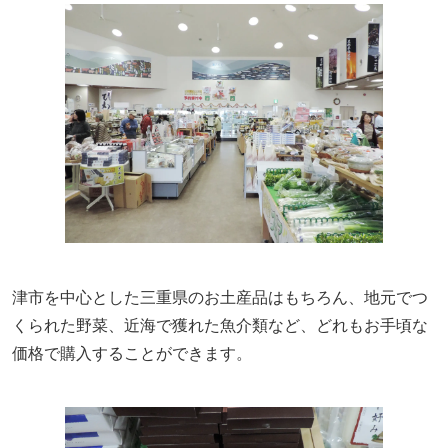
津市を中心とした三重県のお土産品はもちろん、地元でつ
くられた野菜、近海で獲れた魚介類など、どれもお手頃な
価格で購入することができます。