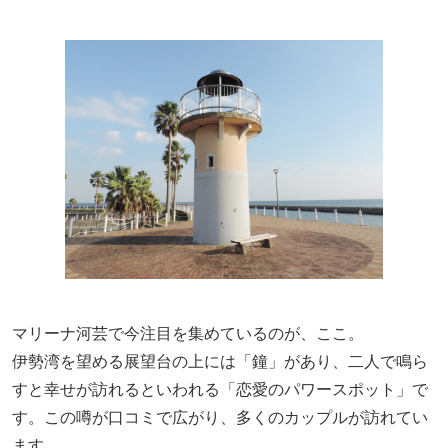
マリーナ河芸で今注目を集めているのが、ここ。
伊勢湾を望める展望台の上には「鐘」があり、二人で鳴ら
すと幸せが訪れるといわれる「恋愛のパワースポット」で
す。この噂が口コミで広がり、多くのカップルが訪れてい
ます。