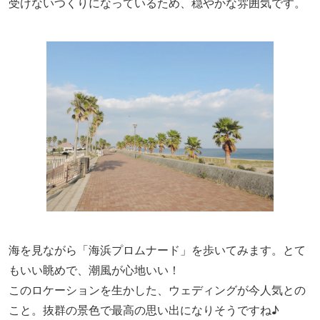
受けないつくりになっているため、穏やかな雰囲気です。
海を見ながら「海浜プロムナード」を歩いてみます。とて
もいい眺めで、潮風が心地いい！
このロケーションを生かした、ウェディングが今人気との
こと。抜群の景色で最高の思い出になりそうですね♪