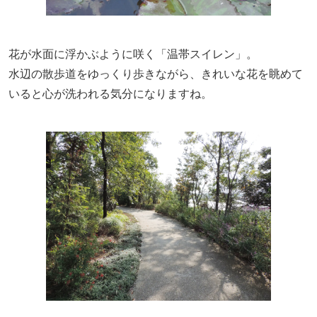
花が水面に浮かぶように咲く「温帯スイレン」。
水辺の散歩道をゆっくり歩きながら、きれいな花を眺めて
いると心が洗われる気分になりますね。