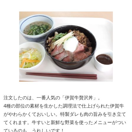
注文したのは、一番人気の「伊賀牛贅沢丼」。
4種の部位の素材を生かした調理法で仕上げられた伊賀牛
がやわらかくておいしい。特製ダレも肉の旨みを引き立て
てくれます。牛すいと新鮮な野菜を使ったメニューがつい
ているのも、うれしいです！