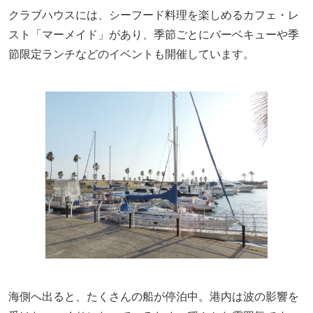
クラブハウスには、シーフード料理を楽しめるカフェ・レ
スト「マーメイド」があり、季節ごとにバーベキューや季
節限定ランチなどのイベントも開催しています。
海側へ出ると、たくさんの船が停泊中。港内は波の影響を