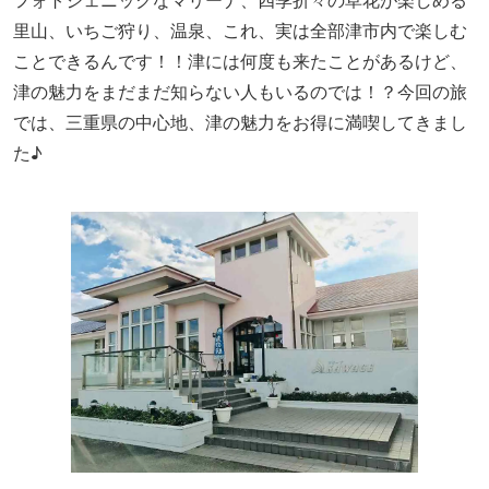
フォトジェニックなマリーナ、四季折々の草花が楽しめる
里山、いちご狩り、温泉、これ、実は全部津市内で楽しむ
ことできるんです！！津には何度も来たことがあるけど、
津の魅力をまだまだ知らない人もいるのでは！？今回の旅
では、三重県の中心地、津の魅力をお得に満喫してきまし
た♪