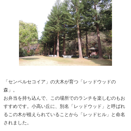
「センペルセコイア」の大木が育つ「レッドウッドの
森」。
お弁当を持ち込んで、この場所でのランチを楽しむのもお
すすめです。小高い丘に、別名「レッドウッド」と呼ばれ
るこの木が植えられていることから「レッドヒル」と命名
されました。