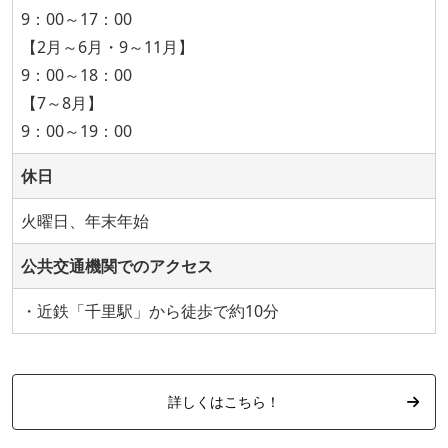
9：00～17：00
【2月～6月・9～11月】
9：00～18：00
【7～8月】
9：00～19：00
休日
火曜日、年末年始
公共交通機関でのアクセス
・近鉄「千里駅」から徒歩で約10分
詳しくはこちら！