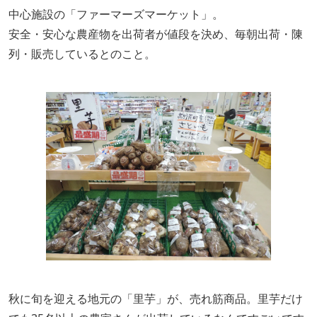
中心施設の「ファーマーズマーケット」。
安全・安心な農産物を出荷者が値段を決め、毎朝出荷・陳
列・販売しているとのこと。
秋に旬を迎える地元の「里芋」が、売れ筋商品。里芋だけ