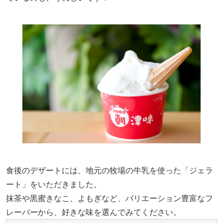
食後のデザートには、地元の牧場の牛乳を使った「ジェラ
ート」をいただきました。
抹茶や黒蜜きなこ、よもぎなど、バリエーション豊富なフ
レーバーから、好きな味を選んでみてください。