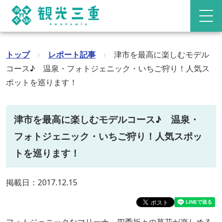
トップ
›
レポート記事
›
津市を最高に楽しむモデル
コース♪ 温泉・フォトジェニック・いちご狩り！人気ス
ポットを巡ります！
津市を最高に楽しむモデルコース♪ 温泉・
フォトジェニック・いちご狩り！人気スポッ
トを巡ります！
掲載日：2017.12.15