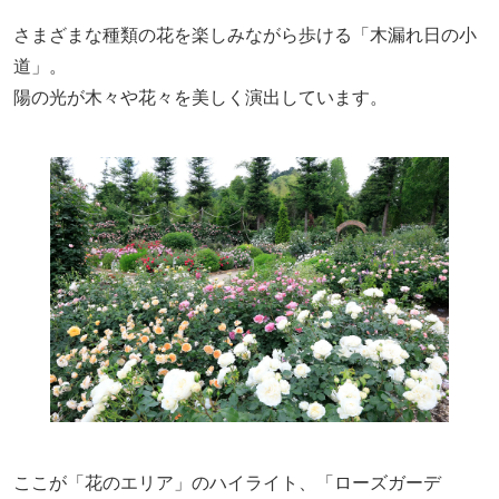
さまざまな種類の花を楽しみながら歩ける「木漏れ日の小
道」。
陽の光が木々や花々を美しく演出しています。
ここが「花のエリア」のハイライト、「ローズガーデ