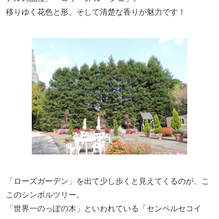
移りゆく花色と形、そして清楚な香りが魅力です！
「ローズガーデン」を出て少し歩くと見えてくるのが、こ
このシンボルツリー。
「世界一のっぽの木」といわれている「センペルセコイ