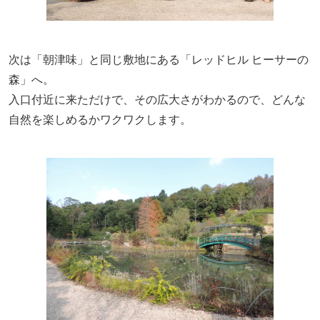
次は「朝津味」と同じ敷地にある「レッドヒル ヒーサーの
森」へ。
入口付近に来ただけで、その広大さがわかるので、どんな
自然を楽しめるかワクワクします。