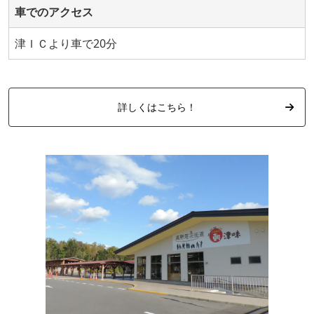
車でのアクセス
津ＩＣより車で20分
詳しくはこちら！