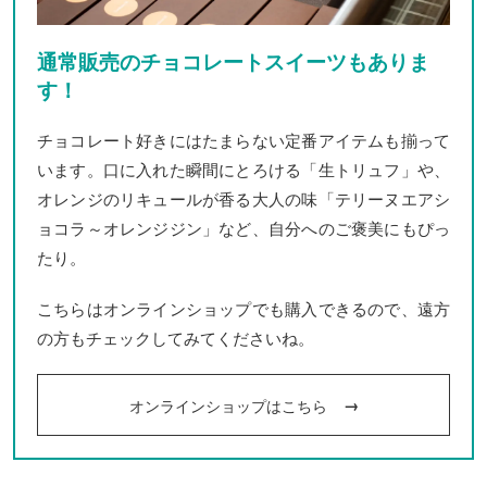
通常販売のチョコレートスイーツもありま
す！
チョコレート好きにはたまらない定番アイテムも揃って
います。口に入れた瞬間にとろける「生トリュフ」や、
オレンジのリキュールが香る大人の味「テリーヌエアシ
ョコラ～オレンジジン」など、自分へのご褒美にもぴっ
たり。
こちらはオンラインショップでも購入できるので、遠方
の方もチェックしてみてくださいね。
オンラインショップはこちら
→