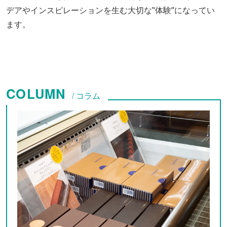
デアやインスピレーションを生む大切な‟体験”になってい
ます。
COLUMN
/ コラム