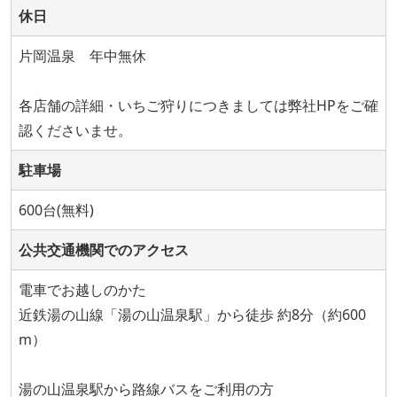
休日
片岡温泉 年中無休
各店舗の詳細・いちご狩りにつきましては弊社HPをご確
認くださいませ。
駐車場
600台(無料)
公共交通機関でのアクセス
電車でお越しのかた
近鉄湯の山線「湯の山温泉駅」から徒歩 約8分（約600
m）
湯の山温泉駅から路線バスをご利用の方