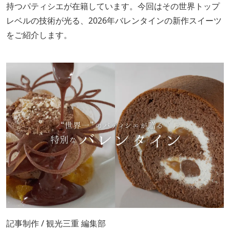
持つパティシエが在籍しています。今回はその世界トップ
レベルの技術が光る、2026年バレンタインの新作スイーツ
をご紹介します。
記事制作 / 観光三重 編集部