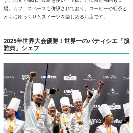
す。地元で採れた食材を使い、季節ごとに限定商品も登
場。カフェスペースも併設されており、コーヒーや紅茶と
ともにゆっくりとスイーツを楽しめるお店です。
2025年世界大会優勝！世界一のパティシエ「籏
雅典」シェフ