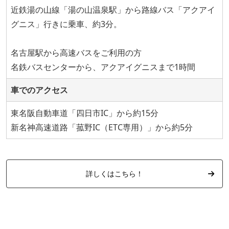
近鉄湯の山線「湯の山温泉駅」から路線バス「アクアイ
グニス」行きに乗車、約3分。
名古屋駅から高速バスをご利用の方
名鉄バスセンターから、アクアイグニスまで1時間
車でのアクセス
東名阪自動車道「四日市IC」から約15分
新名神高速道路「菰野IC（ETC専用）」から約5分
詳しくはこちら！