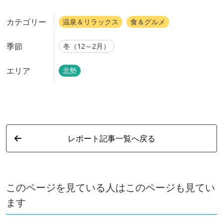
カテゴリー
温泉＆リラックス
食＆グルメ
季節
冬（12～2月）
エリア
北勢
レポート記事一覧へ戻る
このページを見ている人はこのページも見てい
ます