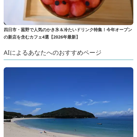
四日市・菰野で人気のかき氷＆冷たいドリンク特集！今年オープン
の新店を含むカフェ4選【2026年最新】
AIによるあなたへのおすすめページ