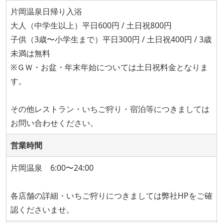
片岡温泉日帰り入浴
大人（中学生以上）平日600円 / 土日祝800円
子供（3歳〜小学生まで）平日300円 / 土日祝400円 / 3歳
未満は無料
※ＧＷ・お盆・年末年始については土日祝料金となりま
す。
その他レストラン・いちご狩り・宿泊等につきましては
お問い合わせください。
営業時間
片岡温泉 6:00〜24:00
各店舗の詳細・いちご狩りにつきましては弊社HPをご確
認くださいませ。