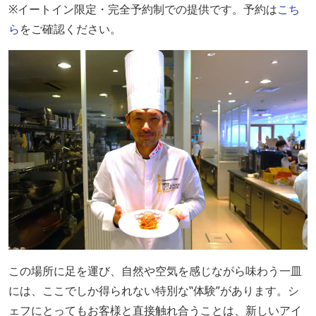
※イートイン限定・完全予約制での提供です。予約は
こち
ら
をご確認ください。
この場所に足を運び、自然や空気を感じながら味わう一皿
には、ここでしか得られない特別な‟体験”があります。シ
ェフにとってもお客様と直接触れ合うことは、新しいアイ