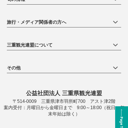
旅行・メディア関係者の方へ
三重観光連盟について
その他
公益社団法人 三重県観光連盟
〒514-0009 三重県津市羽所町700 アスト津2階
案内受付：月曜日から金曜日まで 9:00～18:00（祝日・年
末年始は除く）
Page Top