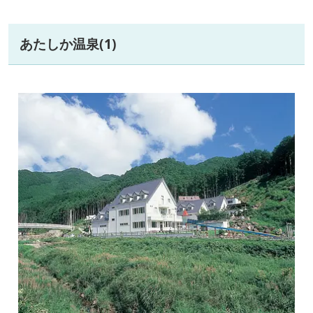
あたしか温泉(1)