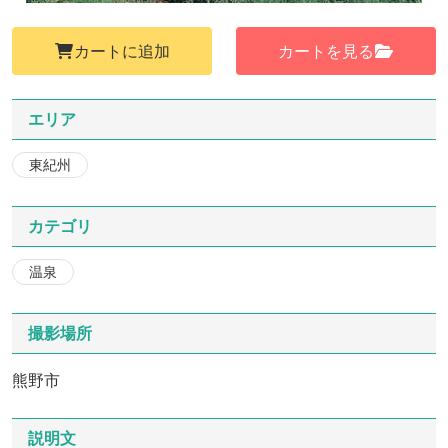
カートに追加
カートを見る
エリア
東紀州
カテゴリ
温泉
撮影場所
熊野市
説明文