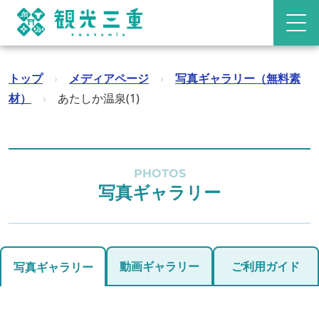
トップ
›
メディアページ
›
写真ギャラリー（無料素
材）
›
あたしか温泉(1)
PHOTOS
写真ギャラリー
動画ギャラリー
ご利用ガイド
写真ギャラリー