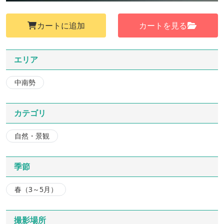
カートに追加
カートを見る
エリア
中南勢
カテゴリ
自然・景観
季節
春（3～5月）
撮影場所