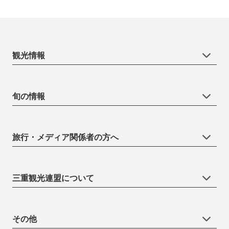
観光情報
旬の情報
旅行・メディア関係者の方へ
三重観光連盟について
その他