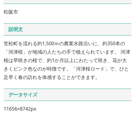
松阪市
説明文
笠松町を流れる約1,500ｍの農業水路沿いに、約350本の
「河津桜」が地域の人たちの手で植えられています。 河津
桜は早咲きの桜で、約1か月以上にわたって咲き、花が大
きくピンク色なのが特徴です。「河津桜ロード」で、ひと
足早く春の訪れを体感することができます。
データサイズ
11656×8742px