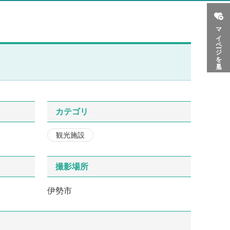
マイページを見る
カテゴリ
観光施設
撮影場所
伊勢市