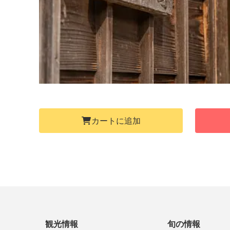
カートに追加
観光情報
旬の情報