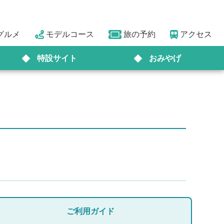
グルメ
モデルコース
旅の予約
アクセス
特設サイト
おみやげ
ご利用ガイド