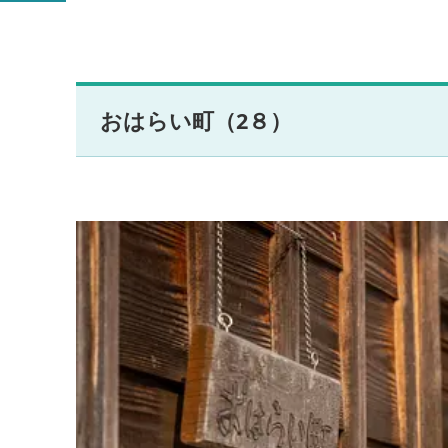
おはらい町（2８）