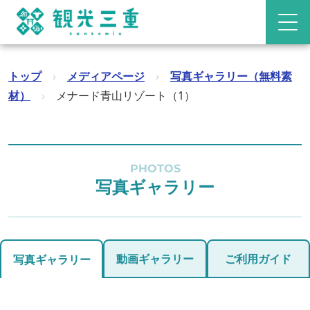
トップ
›
メディアページ
›
写真ギャラリー（無料素
材）
›
メナード青山リゾート（1）
PHOTOS
写真ギャラリー
動画ギャラリー
ご利用ガイド
写真ギャラリー