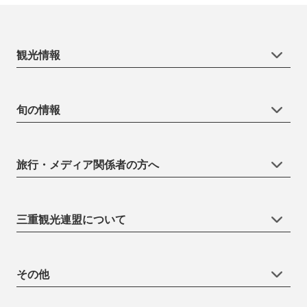
観光情報
旬の情報
旅行・メディア関係者の方へ
三重観光連盟について
その他