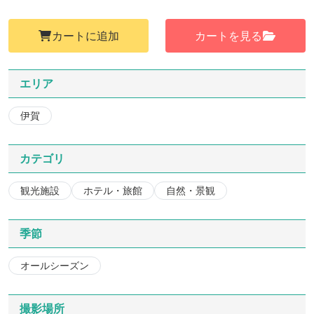
カートに追加
カートを見る
エリア
伊賀
カテゴリ
観光施設
ホテル・旅館
自然・景観
季節
オールシーズン
撮影場所