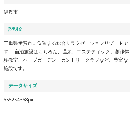
伊賀市
説明文
三重県伊賀市に位置する総合リラクゼーションリゾートで
す。 宿泊施設はもちろん、温泉、エステティック、創作体
験教室、ハーブガーデン、カントリークラブなど、豊富な
施設です。
データサイズ
6552×4368px