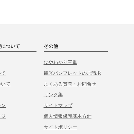
盟について
その他
はやわかり三重
いて
観光パンフレットのご請求
ついて
よくある質問・お問合せ
リンク集
ジン
サイトマップ
ージ
個人情報保護基本方針
サイトポリシー