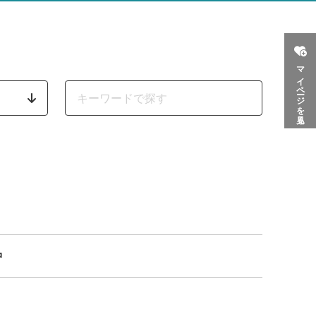
マイページを見る
中