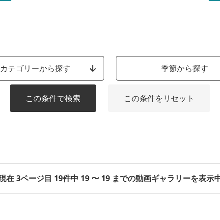
カテゴリーから探す
季節から探す
この条件で検索
この条件をリセット
現在 3ページ目 19件中 19 〜 19 までの動画ギャラリーを表示