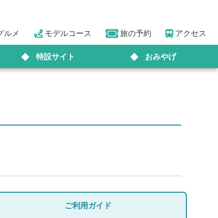
グルメ
モデルコース
旅の予約
アクセス
特設サイト
おみやげ
ご利用ガイド