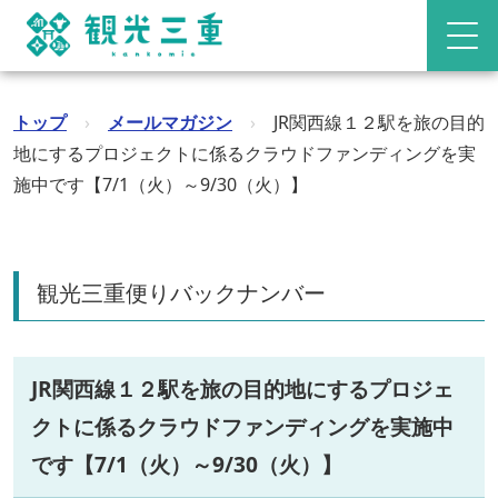
トップ
›
メールマガジン
›
JR関西線１２駅を旅の目的
地にするプロジェクトに係るクラウドファンディングを実
施中です【7/1（火）～9/30（火）】
観光三重便りバックナンバー
JR関西線１２駅を旅の目的地にするプロジェ
クトに係るクラウドファンディングを実施中
です【7/1（火）～9/30（火）】