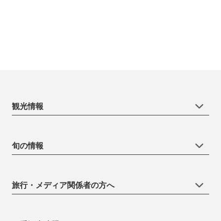
観光情報
旬の情報
旅行・メディア関係者の方へ