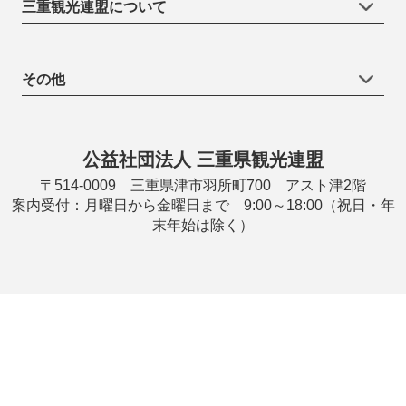
三重観光連盟について
その他
公益社団法人 三重県観光連盟
〒514-0009 三重県津市羽所町700 アスト津2階
案内受付：月曜日から金曜日まで 9:00～18:00（祝日・年
末年始は除く）