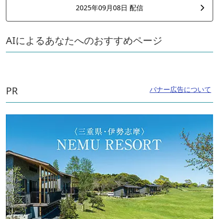
2025年09月08日 配信
AIによるあなたへのおすすめページ
PR
バナー広告について