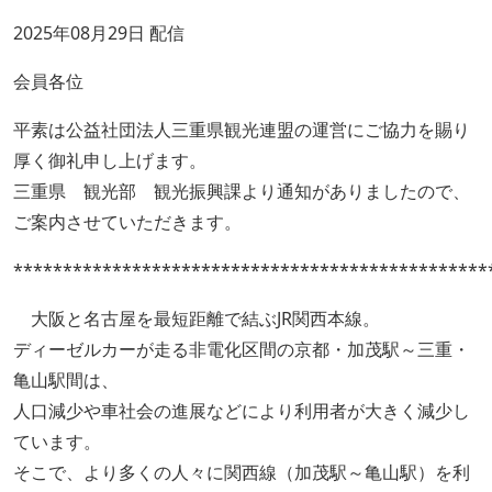
2025年08月29日 配信
会員各位
平素は公益社団法人三重県観光連盟の運営にご協力を賜り
厚く御礼申し上げます。
三重県 観光部 観光振興課より通知がありましたので、
ご案内させていただきます。
************************************************
大阪と名古屋を最短距離で結ぶJR関西本線。
ディーゼルカーが走る非電化区間の京都・加茂駅～三重・
亀山駅間は、
人口減少や車社会の進展などにより利用者が大きく減少し
ています。
そこで、より多くの人々に関西線（加茂駅～亀山駅）を利