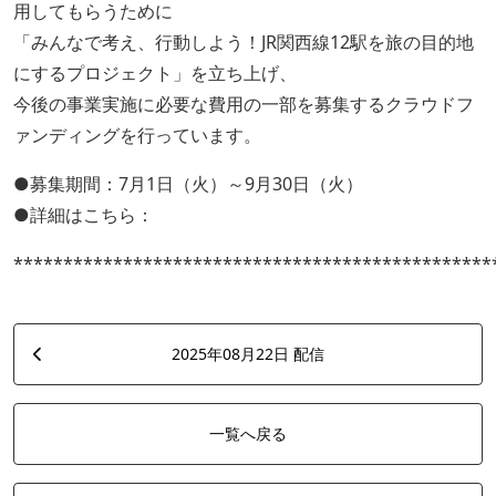
用してもらうために
「みんなで考え、行動しよう！JR関西線12駅を旅の目的地
にするプロジェクト」を立ち上げ、
今後の事業実施に必要な費用の一部を募集するクラウドフ
ァンディングを行っています。
●募集期間：7月1日（火）～9月30日（火）
●詳細はこちら：
************************************************
2025年08月22日 配信
一覧へ戻る