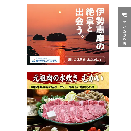
マイページを見る