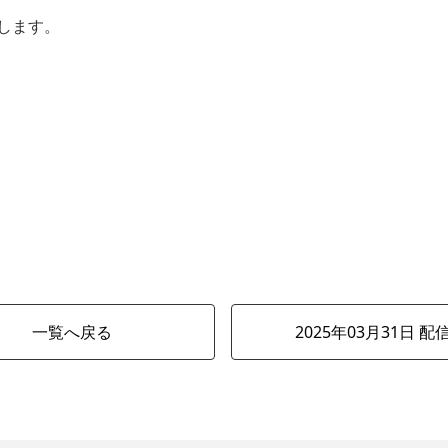
します。
一覧へ戻る
2025年03月31日 配