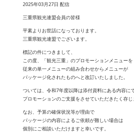
2025年03月27日 配信
三重県観光連盟会員の皆様
平素よりお世話になっております。
三重県観光連盟でございます。
標記の件につきまして、
この度、「観光三重」のプロモーションメニューを
従来の単一メニューの組み合わせからメニューが
パッケージ化されたものへと改訂いたしました。
ついては、令和7年度以降は添付資料にある内容に
プロモーションのご支援をさせていただきたく存じ
なお、予算の確保状況等が理由で
パッケージの内容によるご依頼が難しい場合は
個別にご相談いただけますと幸いです。