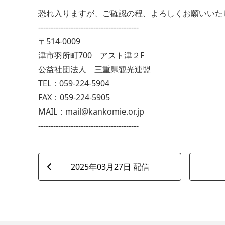
恐れ入りますが、ご確認の程、よろしくお願いいた
----------------------------------------
〒514-0009
津市羽所町700 アスト津２F
公益社団法人 三重県観光連盟
TEL：059-224-5904
FAX：059-224-5905
MAIL：mail@kankomie.or.jp
----------------------------------------
2025年03月27日 配信