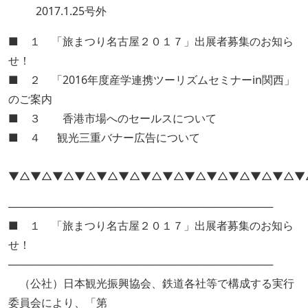
2017.1.25号外
■ １ 「旅まつり名古屋２０１７」出展者募集のお知ら
せ！
■ ２ 「2016年度産学連携ツーリズムセミナーin関西」
のご案内
■ ３ 香港市場へのセールスについて
■ ４ 観光三重バナー広告について
▼△▼△▼△▼△▼△▼△▼△▼△▼△▼△▼△▼△▼△▼
───────────────────────────────────
■ １ 「旅まつり名古屋２０１７」出展者募集のお知ら
せ！
───────────────────────────────────
（公社）日本観光振興協会、鉄道各社等で構成する実行
委員会により、「第