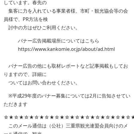
しています。春先の
集客に力を入れている事業者様、市町・観光協会等の会
員様で、PR方法を検
討中の方はぜひご利用ください。
バナー広告掲載場所についてはこちら
https://www.kankomie.or.jp/about/ad.html
バナー広告の他にも取材レポートなど記事掲載もしてお
りますので、詳細に
ついてはお問い合わせください。
※平成29年度のバナー募集については2月に告知させてい
ただきます
☆★☆★☆★☆★☆★☆★☆★☆★☆★☆★☆★☆★☆
このメール通信は（公社）三重県観光連盟会員向けのメ