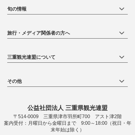
旬の情報
旅行・メディア関係者の方へ
三重観光連盟について
その他
公益社団法人 三重県観光連盟
〒514-0009 三重県津市羽所町700 アスト津2階
案内受付：月曜日から金曜日まで 9:00～18:00（祝日・年
末年始は除く）