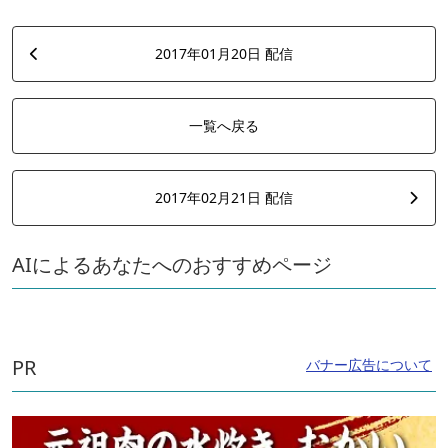
2017年01月20日 配信
一覧へ戻る
2017年02月21日 配信
AIによるあなたへのおすすめページ
PR
バナー広告について