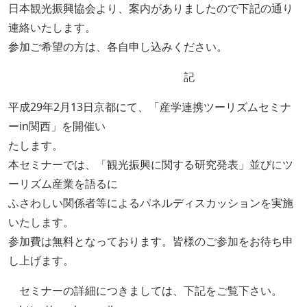
日本観光振興協会より、案内がありましたので下記の通り
連絡いたします。
参加ご希望の方は、各自申し込みください。
記
平成29年2月13日京都にて、「産学連携ツーリズムセミナ
ーin関西」を開催い
たします。
本セミナーでは、「観光振興に関する研究発表」並びにツ
ーリズム産業を語るに
ふさわしい関係者等によるパネルディスカッションを実施
いたします。
参加費は無料となっております。皆様のご参加をお待ち申
し上げます。
セミナーの詳細につきましては、下記をご覧下さい。