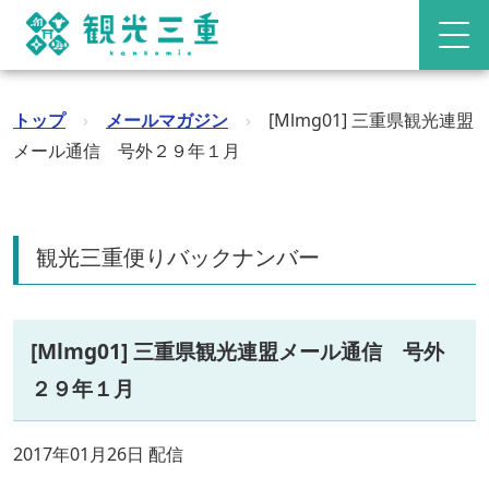
トップ
›
メールマガジン
›
[Mlmg01] 三重県観光連盟
メール通信 号外２９年１月
観光三重便りバックナンバー
[Mlmg01] 三重県観光連盟メール通信 号外
２９年１月
2017年01月26日 配信