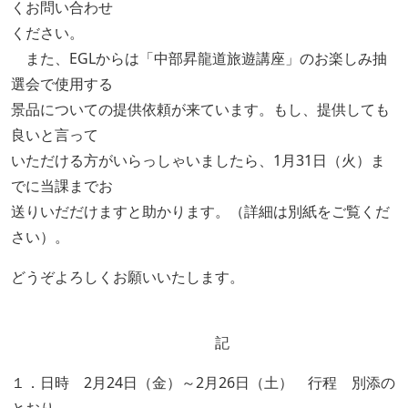
くお問い合わせ
ください。
また、EGLからは「中部昇龍道旅遊講座」のお楽しみ抽
選会で使用する
景品についての提供依頼が来ています。もし、提供しても
良いと言って
いただける方がいらっしゃいましたら、1月31日（火）ま
でに当課までお
送りいだだけますと助かります。（詳細は別紙をご覧くだ
さい）。
どうぞよろしくお願いいたします。
記
１．日時 2月24日（金）～2月26日（土） 行程 別添の