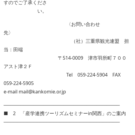
すのでご了承くださ
い。
〈お問い合わせ
先〉
（社）三重県観光連盟 担
当：田端
〒514-0009 津市羽所町７００
アスト津２Ｆ
Tel 059-224-5904 FAX
059-224-5905
e-mail mail@kankomie.or.jp
───────────────────────────────────
■ 2 「産学連携ツーリズムセミナーin関西」のご案内
───────────────────────────────────