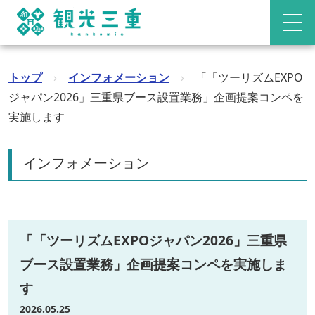
トップ
›
インフォメーション
›
「「ツーリズムEXPO
ジャパン2026」三重県ブース設置業務」企画提案コンペを
実施します
インフォメーション
「「ツーリズムEXPOジャパン2026」三重県
ブース設置業務」企画提案コンペを実施しま
す
2026.05.25