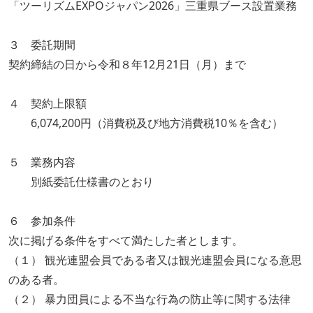
「ツーリズムEXPOジャパン2026」三重県ブース設置業務
３ 委託期間
契約締結の日から令和８年12月21日（月）まで
４ 契約上限額
6,074,200円（消費税及び地方消費税10％を含む）
５ 業務内容
別紙委託仕様書のとおり
６ 参加条件
次に掲げる条件をすべて満たした者とします。
（１） 観光連盟会員である者又は観光連盟会員になる意思
のある者。
（２） 暴力団員による不当な行為の防止等に関する法律