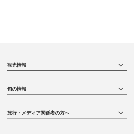
観光情報
旬の情報
旅行・メディア関係者の方へ