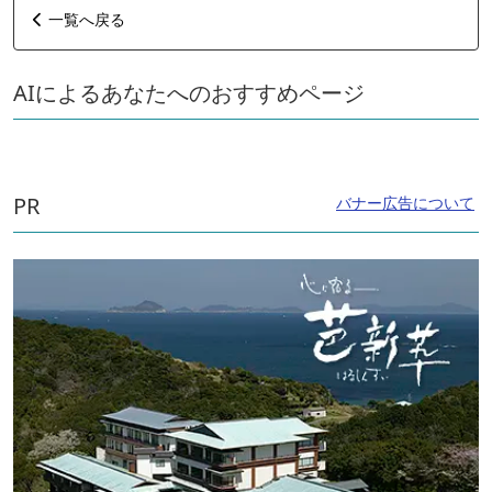
一覧へ戻る
AIによるあなたへのおすすめページ
PR
バナー広告について