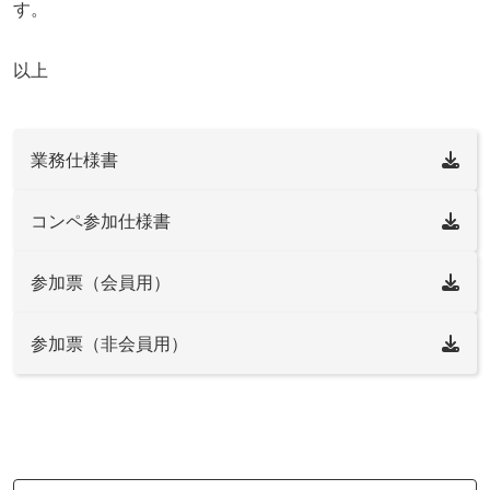
す。
以上
業務仕様書
コンペ参加仕様書
参加票（会員用）
参加票（非会員用）