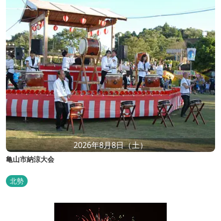
2026年8月8日（土）
亀山市納涼大会
北勢