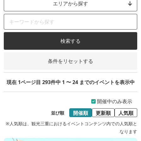
エリアから探す
検索する
条件をリセットする
現在 1ページ目 293件中 1 〜 24 までのイベントを表示中
開催中のみ表示
開催順
更新順
人気順
並び順
※人気順は、観光三重におけるイベントコンテンツ内での人気順と
なります