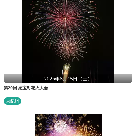
2026年8月15日（土）
第20回 紀宝町花火大会
東紀州