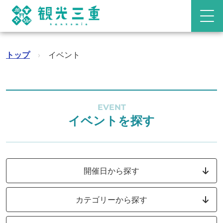
トップ
›
イベント
EVENT
イベントを探す
開催日から探す
カテゴリーから探す