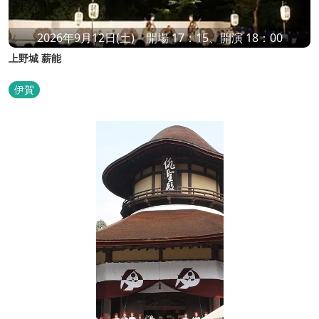
2026年9月12日(土) 開場 17：15、開演 18：00
上野城 薪能
伊賀