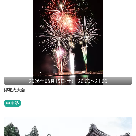
2026年08月15日(土) 20:00〜21:00
錦花火大会
中南勢