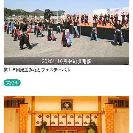
2026年10月中旬頃開催
第１８回紀宝みなとフェスティバル
東紀州