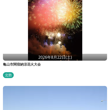
2026年8月22日(土)
亀山市関宿納涼花火大会
北勢