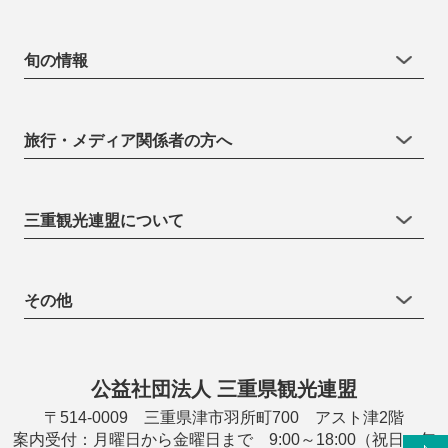
旬の情報
旅行・メディア関係者の方へ
三重観光連盟について
その他
公益社団法人 三重県観光連盟
〒514-0009 三重県津市羽所町700 アスト津2階
案内受付：月曜日から金曜日まで 9:00～18:00（祝日・年