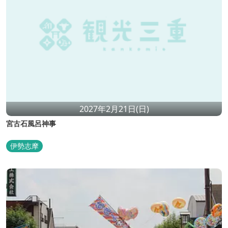
2027年2月21日(日)
宮古石風呂神事
伊勢志摩