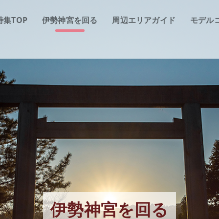
特集TOP
伊勢神宮を回る
周辺エリアガイド
モデル
伊勢神宮を回る