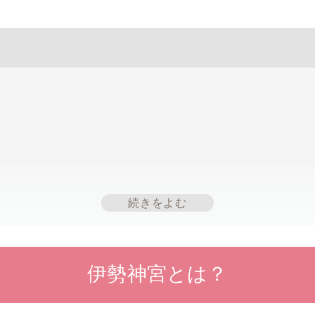
伊勢神宮とは？