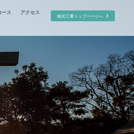
コース
アクセス
観光三重トップページへ