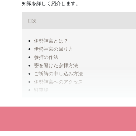
知識を詳しく紹介します。
目次
伊勢神宮とは？
伊勢神宮の回り方
参拝の作法
密を避けた参拝方法
ご祈祷の申し込み方法
伊勢神宮へのアクセス
駐車場