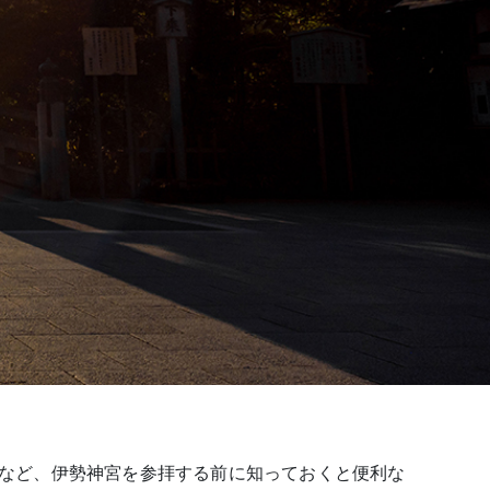
序など、伊勢神宮を参拝する前に知っておくと便利な