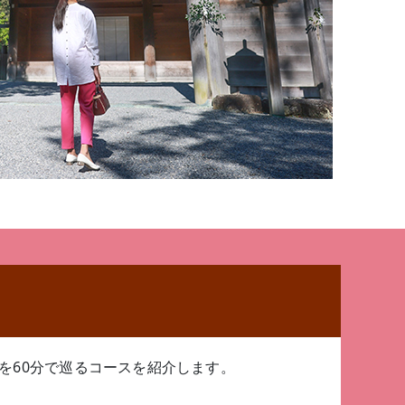
を60分で巡るコースを紹介します。