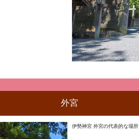
外宮
伊勢神宮 外宮の代表的な場所