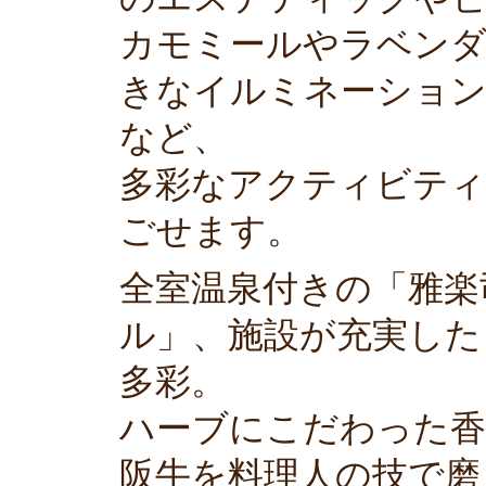
カモミールやラベンダ
きなイルミネーション
など、
多彩なアクティビティ
ごせます。
全室温泉付きの「雅楽
ル」、施設が充実した
多彩。
ハーブにこだわった香
阪牛を料理人の技で磨