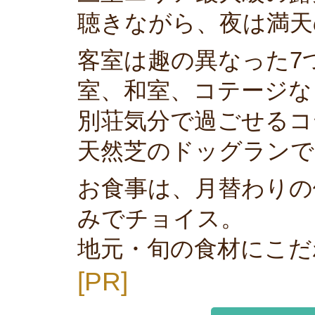
聴きながら、夜は満天
客室は趣の異なった7
室、和室、コテージな
別荘気分で過ごせるコ
天然芝のドッグランで
お食事は、月替わりの
みでチョイス。
地元・旬の食材にこだ
[PR]