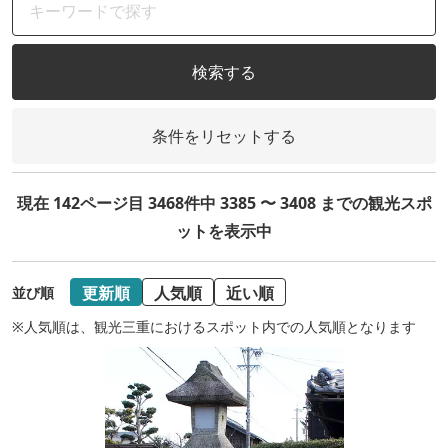
検索する
条件をリセットする
現在 142ページ目 3468件中 3385 〜 3408 までの観光スポ
ットを表示中
更新順
人気順
近い順
並び順
※人気順は、観光三重におけるスポット内での人気順となります