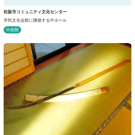
松阪市コミュニティ文化センター
市民文化会館に隣接する中ホール
中南勢