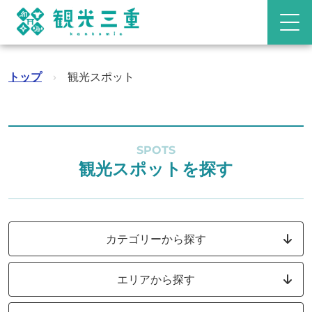
トップ
›
観光スポット
SPOTS
観光スポットを探す
カテゴリーから探す
エリアから探す