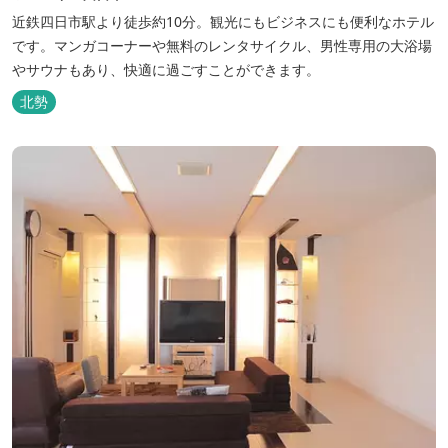
近鉄四日市駅より徒歩約10分。観光にもビジネスにも便利なホテル
です。マンガコーナーや無料のレンタサイクル、男性専用の大浴場
やサウナもあり、快適に過ごすことができます。
北勢