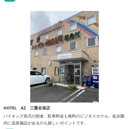
HOTEL AZ 三重名張店
バイキング形式の朝食、駐車料金も無料のビジネスホテル。徒歩圏
内に温泉施設があるのも嬉しいポイントです。