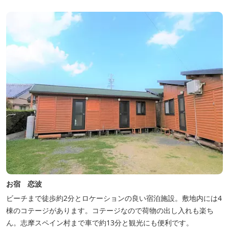
お宿 恋波
ビーチまで徒歩約2分とロケーションの良い宿泊施設。敷地内には4
棟のコテージがあります。コテージなので荷物の出し入れも楽ち
ん。志摩スペイン村まで車で約13分と観光にも便利です。