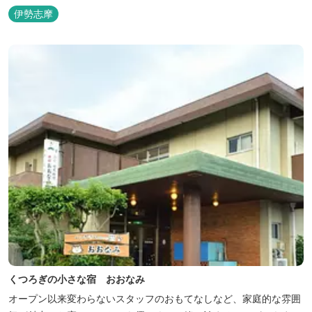
伊勢志摩
くつろぎの小さな宿 おおなみ
オープン以来変わらないスタッフのおもてなしなど、家庭的な雰囲