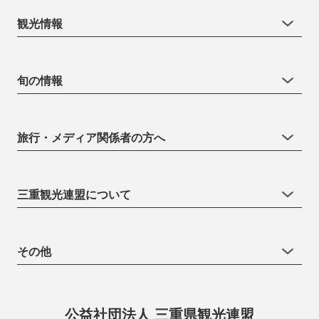
観光情報
旬の情報
旅行・メディア関係者の方へ
三重観光連盟について
その他
公益社団法人 三重県観光連盟