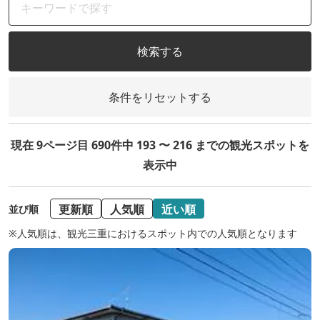
検索する
条件をリセットする
現在 9ページ目 690件中 193 〜 216 までの観光スポットを
表示中
更新順
人気順
近い順
並び順
※人気順は、観光三重におけるスポット内での人気順となります