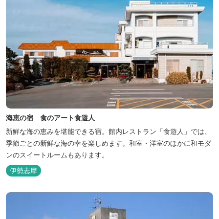
海恵の宿 食のアート食遊人
新鮮な海の恵みを堪能できる宿。館内レストラン「食遊人」では、
季節ごとの新鮮な海の幸を楽しめます。和室・洋室のほかに和モダ
ンのスイートルームもあります。
伊勢志摩