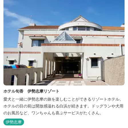
ホテル旬香 伊勢志摩リゾート
愛犬と一緒に伊勢志摩の旅を楽しむことができるリゾートホテル。
ホテルの目の前は開放感溢れる白浜が続きます。ドッグランや犬用
のお風呂など、ワンちゃんも喜ぶサービスがたくさん。
伊勢志摩