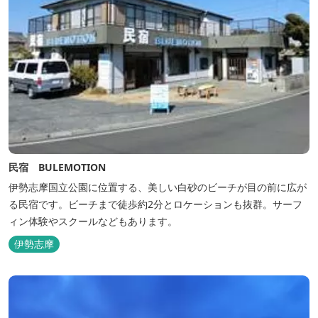
民宿 BULEMOTION
伊勢志摩国立公園に位置する、美しい白砂のビーチが目の前に広が
る民宿です。ビーチまで徒歩約2分とロケーションも抜群。サーフ
ィン体験やスクールなどもあります。
伊勢志摩