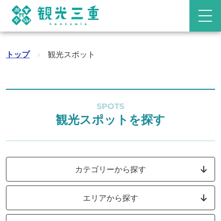
トップ
›
観光スポット
SPOTS
観光スポットを探す
カテゴリーから探す
エリアから探す