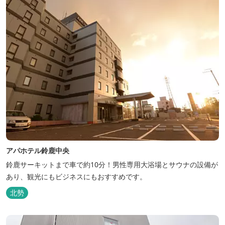
アパホテル鈴鹿中央
鈴鹿サーキットまで車で約10分！男性専用大浴場とサウナの設備が
あり、観光にもビジネスにもおすすめです。
北勢