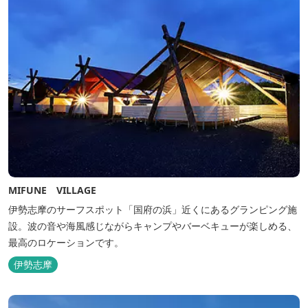
MIFUNE VILLAGE
伊勢志摩のサーフスポット「国府の浜」近くにあるグランピング施
設。波の音や海風感じながらキャンプやバーベキューが楽しめる、
最高のロケーションです。
伊勢志摩