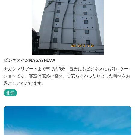
ビジネスインNAGASHIMA
ナガシマリゾートまで車で約5分、観光にもビジネスにも好ロケー
ションです。客室は広めの空間、心安らぐゆったりとした時間をお
過ごしいただけます。
北勢