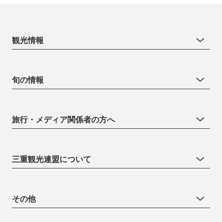
観光情報
旬の情報
旅行・メディア関係者の方へ
三重観光連盟について
その他