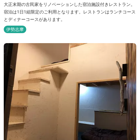
大正末期の古民家をリノベーションした宿泊施設付きレストラン。
宿泊は1日1組限定のご利用となります。レストランはランチコース
とディナーコースがあります。
伊勢志摩