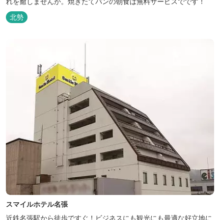
れを癒しませんか。焼きたてパンの朝食は無料サービスでです！
北勢
スマイルホテル名張
近鉄名張駅から徒歩ですぐ！ビジネスにも観光にも最適な好立地に