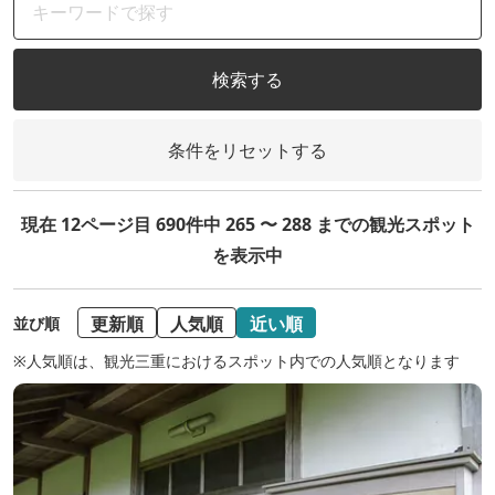
検索する
条件をリセットする
現在 12ページ目 690件中 265 〜 288 までの観光スポット
を表示中
更新順
人気順
近い順
並び順
※人気順は、観光三重におけるスポット内での人気順となります