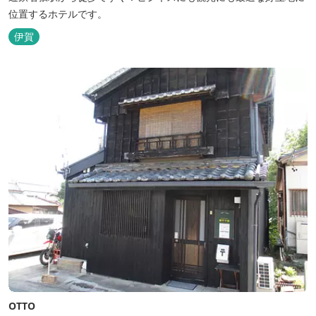
位置するホテルです。
伊賀
OTTO