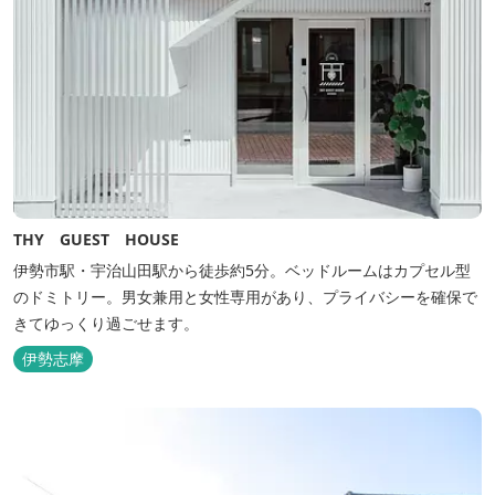
THY GUEST HOUSE
伊勢市駅・宇治山田駅から徒歩約5分。ベッドルームはカプセル型
のドミトリー。男女兼用と女性専用があり、プライバシーを確保で
きてゆっくり過ごせます。
伊勢志摩