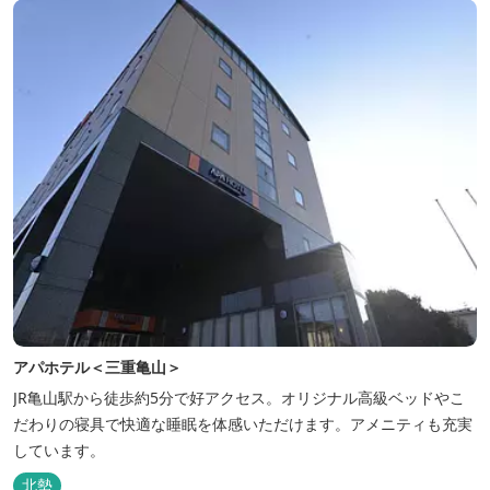
アパホテル＜三重亀山＞
JR亀山駅から徒歩約5分で好アクセス。オリジナル高級ベッドやこ
だわりの寝具で快適な睡眠を体感いただけます。アメニティも充実
しています。
北勢