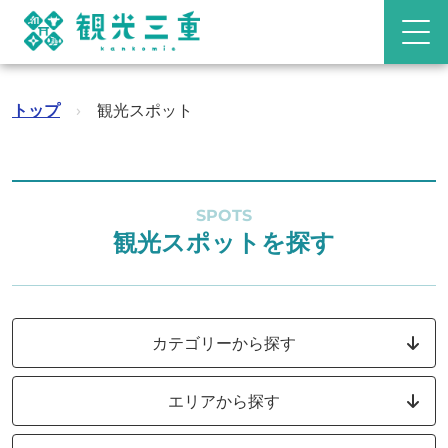
トップ
›
観光スポット
SPOTS
観光スポットを探す
カテゴリーから探す
エリアから探す