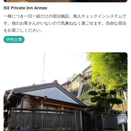
ISE Private Inn Annex
一棟につき一日一組だけの宿泊施設。無人チェックインシステムで
す。他のお客さんがいないので気兼ねなく過ごせます。自由な宿泊
をお過ごしください。
伊勢志摩