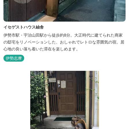
イセゲストハウス紬舎
伊勢市駅・宇治山田駅から徒歩約8分。大正時代に建てられた商家
の邸宅をリノベーションした、おしゃれでレトロな雰囲気の宿。居
心地の良い落ち着いた滞在を楽しめます。
伊勢志摩