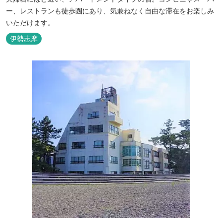
ー、レストランも徒歩圏にあり、気兼ねなく自由な滞在をお楽しみ
いただけます。
伊勢志摩