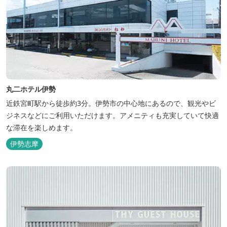
丸二ホテル伊勢
近鉄宮町駅から徒歩約3分。伊勢市の中心地にあるので、観光やビ
ジネスなどにご利用いただけます。アメニティも充実していて快適
な滞在を楽しめます。
伊勢志摩