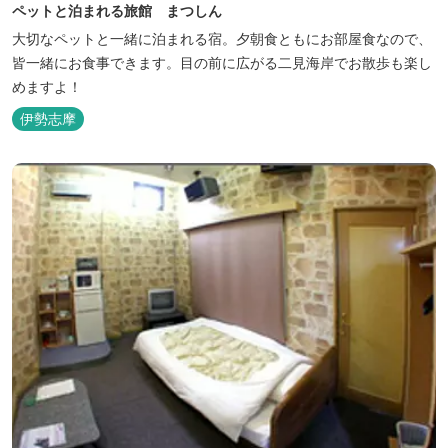
ペットと泊まれる旅館 まつしん
大切なペットと一緒に泊まれる宿。夕朝食ともにお部屋食なので、
皆一緒にお食事できます。目の前に広がる二見海岸でお散歩も楽し
めますよ！
伊勢志摩