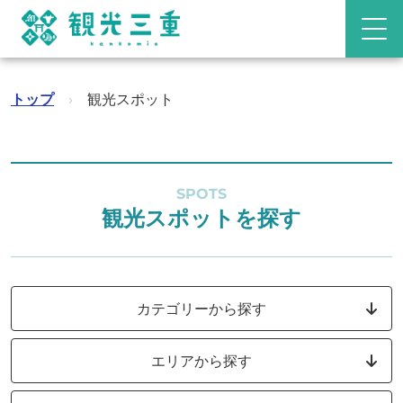
トップ
›
観光スポット
SPOTS
観光スポットを探す
カテゴリーから探す
エリアから探す