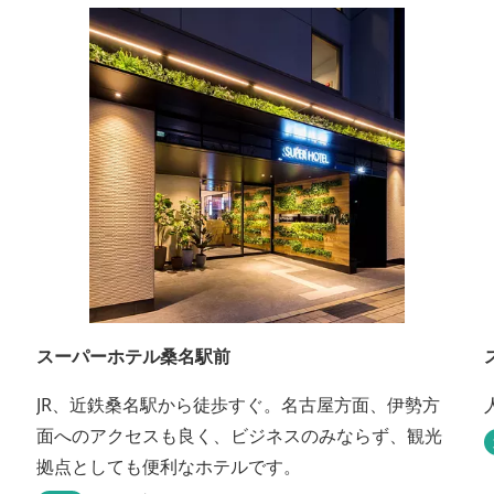
スーパーホテル桑名駅前
JR、近鉄桑名駅から徒歩すぐ。名古屋方面、伊勢方
面へのアクセスも良く、ビジネスのみならず、観光
拠点としても便利なホテルです。