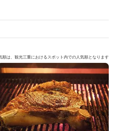
気順は、観光三重におけるスポット内での人気順となります