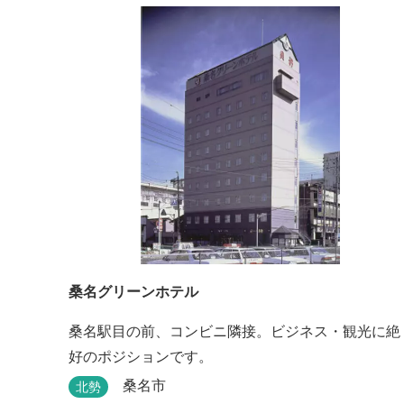
桑名グリーンホテル
桑名駅目の前、コンビニ隣接。ビジネス・観光に絶
好のポジションです。
桑名市
北勢