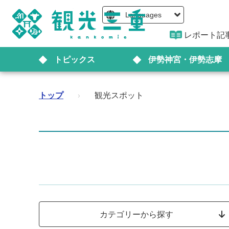
Languages
レポート記
トピックス
伊勢神宮・伊勢志摩
トップ
›
観光スポット
カテゴリーから探す