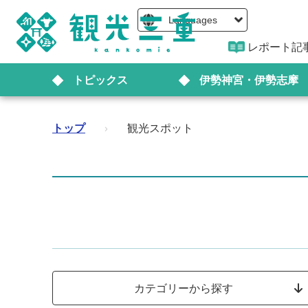
Languages
レポート記
トピックス
伊勢神宮・伊勢志摩
トップ
›
観光スポット
カテゴリーから探す