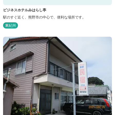
ビジネスホテルみはらし亭
駅のすぐ近く、熊野市の中心で、便利な場所です。
東紀州