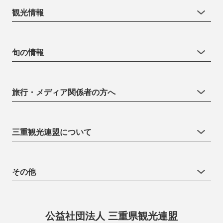
観光情報
旬の情報
旅行・メディア関係者の方へ
三重観光連盟について
その他
公益社団法人 三重県観光連盟