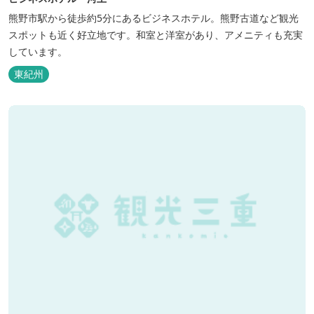
熊野市駅から徒歩約5分にあるビジネスホテル。熊野古道など観光
スポットも近く好立地です。和室と洋室があり、アメニティも充実
しています。
東紀州