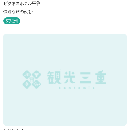
ビジネスホテル平谷
快適な旅の夜を･･･
東紀州