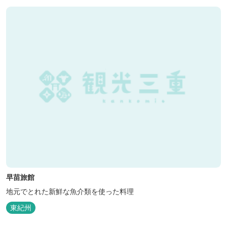
早苗旅館
地元でとれた新鮮な魚介類を使った料理
東紀州