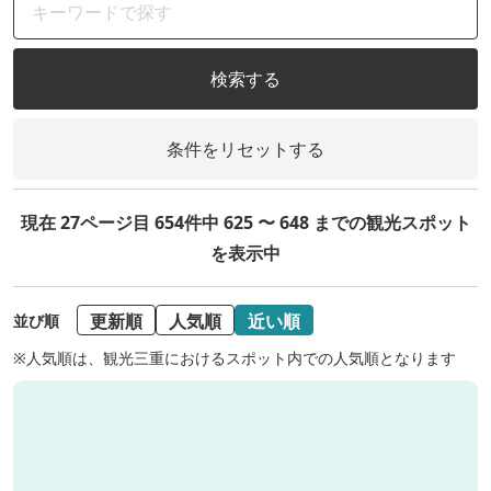
検索する
条件をリセットする
現在 27ページ目 654件中 625 〜 648 までの観光スポット
を表示中
更新順
人気順
近い順
並び順
※人気順は、観光三重におけるスポット内での人気順となります