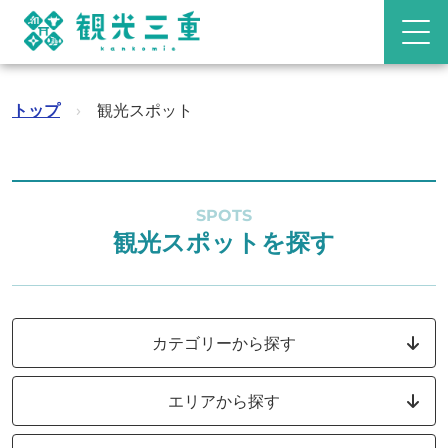
トップ
›
観光スポット
SPOTS
観光スポットを探す
カテゴリーから探す
エリアから探す