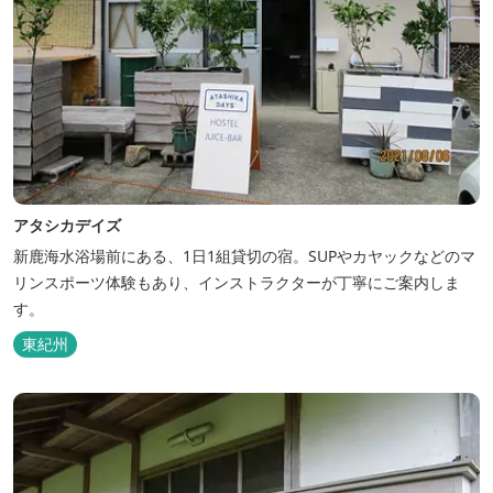
アタシカデイズ
新鹿海水浴場前にある、1日1組貸切の宿。SUPやカヤックなどのマ
リンスポーツ体験もあり、インストラクターが丁寧にご案内しま
す。
東紀州