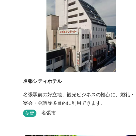
名張シティホテル
名張駅前の好立地、観光ビジネスの拠点に、婚礼・
宴会・会議等多目的に利用できます。
名張市
伊賀