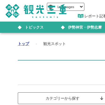
Languages
レポート記
トピックス
伊勢神宮・伊勢志摩
トップ
›
観光スポット
カテゴリーから探す