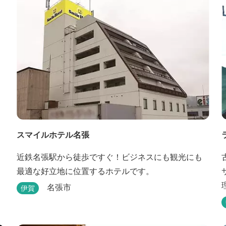
スマイルホテル名張
近鉄名張駅から徒歩ですぐ！ビジネスにも観光にも
最適な好立地に位置するホテルです。
名張市
伊賀