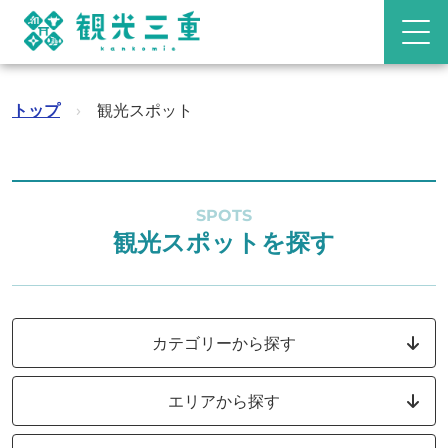
トップ
›
観光スポット
SPOTS
観光スポットを探す
カテゴリーから探す
エリアから探す