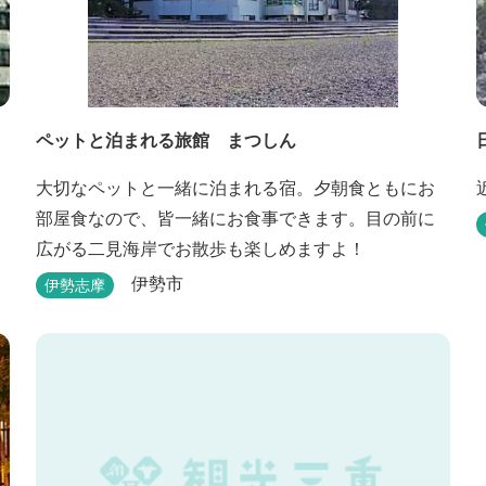
ペットと泊まれる旅館 まつしん
大切なペットと一緒に泊まれる宿。夕朝食ともにお
部屋食なので、皆一緒にお食事できます。目の前に
広がる二見海岸でお散歩も楽しめますよ！
伊勢市
伊勢志摩