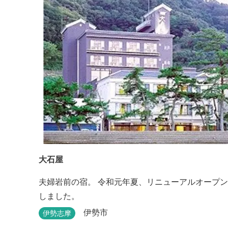
大石屋
夫婦岩前の宿。 令和元年夏、リニューアルオープン
しました。
伊勢市
伊勢志摩