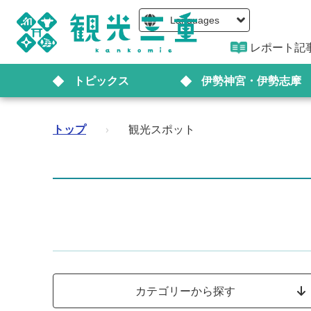
Languages
レポート記
トピックス
伊勢神宮・伊勢志摩
トップ
›
観光スポット
カテゴリーから探す