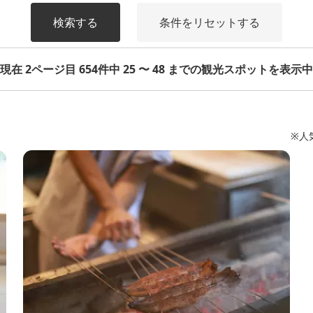
検索する
条件をリセットする
現在 2ページ目 654件中 25 〜 48 までの観光スポットを表示中
※人