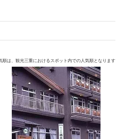
気順は、観光三重におけるスポット内での人気順となります