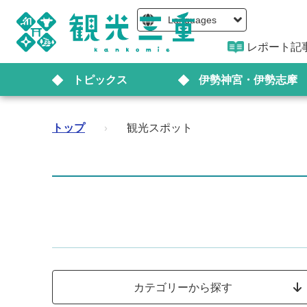
Languages
レポート記
トピックス
伊勢神宮・伊勢志摩
トップ
›
観光スポット
カテゴリーから探す