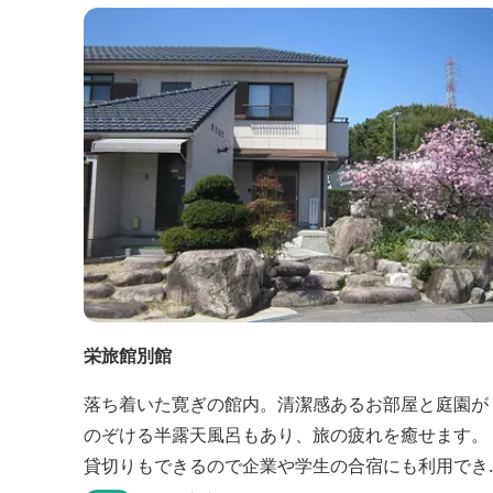
栄旅館別館
落ち着いた寛ぎの館内。清潔感あるお部屋と庭園が
のぞける半露天風呂もあり、旅の疲れを癒せます。
貸切りもできるので企業や学生の合宿にも利用でき