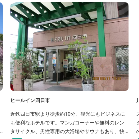
Fiを無料でご利用いただけます。
ヒールイン四日市
近鉄四日市駅より徒歩約10分。観光にもビジネスに
も便利なホテルです。マンガコーナーや無料のレン
タサイクル、男性専用の大浴場やサウナもあり、快