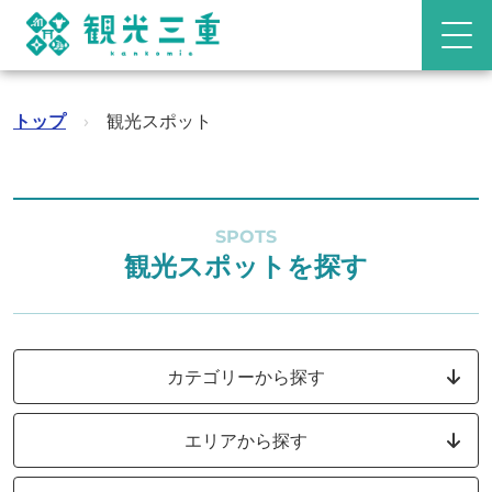
トップ
›
観光スポット
SPOTS
観光スポットを探す
カテゴリーから探す
エリアから探す