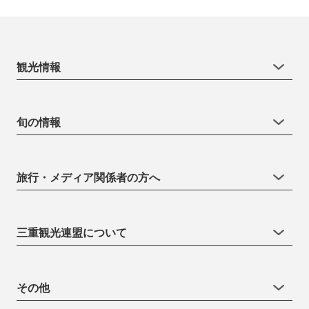
観光情報
旬の情報
旅行・メディア関係者の方へ
三重観光連盟について
その他