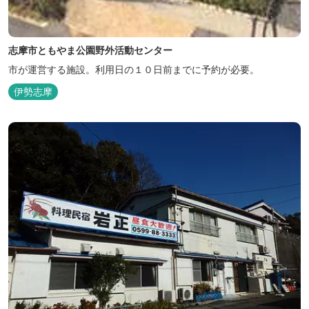
志摩市ともやま公園野外活動センター
市が運営する施設。利用日の１０日前までに予約が必要。
伊勢志摩