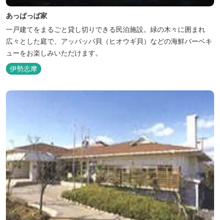
あっぱっぱ家
一戸建てをまるごと貸し切りできる民泊施設。緑の木々に囲まれ
広々とした庭で、アッパッパ貝（ヒオウギ貝）などの海鮮バーベキ
ューをお楽しみいただけます。
伊勢志摩