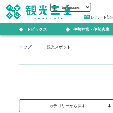
Languages
レポート記
トピックス
伊勢神宮・伊勢志摩
トップ
›
観光スポット
カテゴリーから探す