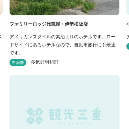
ファミリーロッジ旅籠屋・伊勢松阪店
体
アメリカンスタイルの素泊まりのホテルです。ロー
ドサイドにあるホテルなので、自動車旅行にも最適
です。
多気郡明和町
中南勢