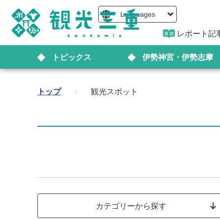
Languages
レポート記
トピックス
伊勢神宮・伊勢志摩
トップ
›
観光スポット
カテゴリーから探す