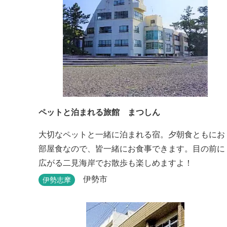
ペットと泊まれる旅館 まつしん
大切なペットと一緒に泊まれる宿。夕朝食ともにお
部屋食なので、皆一緒にお食事できます。目の前に
広がる二見海岸でお散歩も楽しめますよ！
伊勢市
伊勢志摩