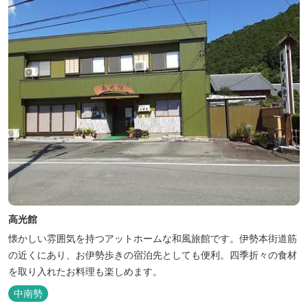
高光館
懐かしい雰囲気を持つアットホームな和風旅館です。伊勢本街道筋
の近くにあり、お伊勢歩きの宿泊先としても便利。四季折々の食材
を取り入れたお料理も楽しめます。
中南勢