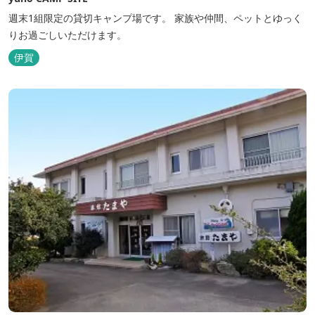
週末1組限定の貸切キャンプ場です。 家族や仲間、ペットとゆっく
りお過ごしいただけます。
伊賀