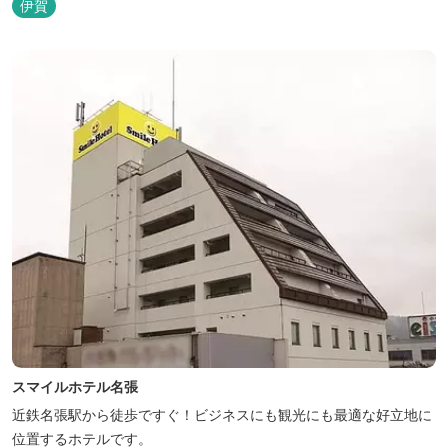
伊賀
スマイルホテル名張
近鉄名張駅から徒歩ですぐ！ビジネスにも観光にも最適な好立地に
位置するホテルです。