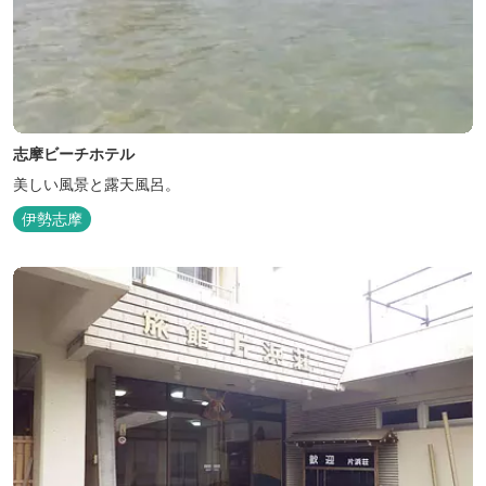
志摩ビーチホテル
美しい風景と露天風呂。
伊勢志摩