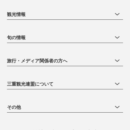
観光情報
旬の情報
旅行・メディア関係者の方へ
三重観光連盟について
その他