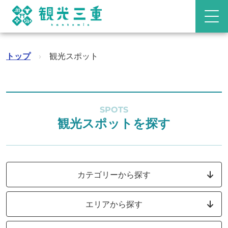
トップ
›
観光スポット
SPOTS
観光スポットを探す
カテゴリーから探す
エリアから探す