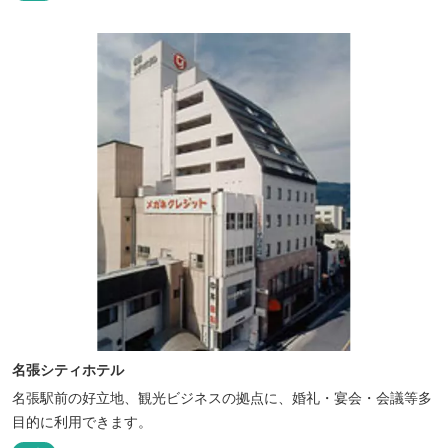
く、絶景と評判です。
名張シティホテル
名張駅前の好立地、観光ビジネスの拠点に、婚礼・宴会・会議等多
目的に利用できます。