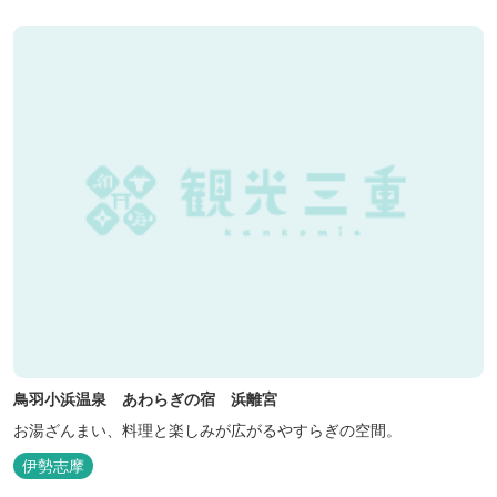
鳥羽小浜温泉 あわらぎの宿 浜離宮
お湯ざんまい、料理と楽しみが広がるやすらぎの空間。
伊勢志摩