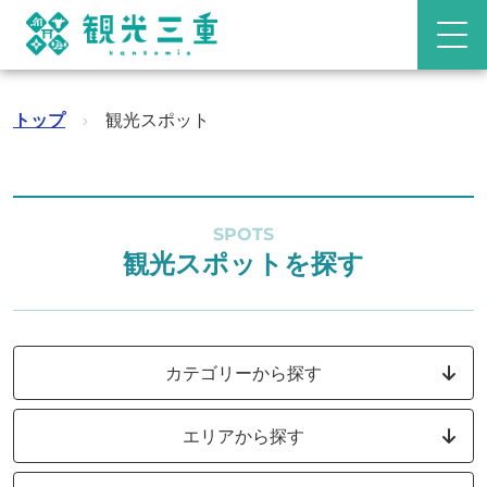
トップ
›
観光スポット
SPOTS
観光スポットを探す
カテゴリーから探す
エリアから探す