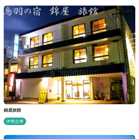
てください。ユニバーサルルーム、露天風呂付客室もあります。
錦屋旅館
伊勢志摩