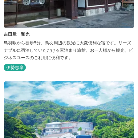
吉田屋 和光
鳥羽駅から徒歩5分、鳥羽周辺の観光に大変便利な宿です。リーズ
ナブルに宿泊していただける素泊まり旅館。お一人様から観光、ビ
ジネスユースのご利用に便利です。
伊勢志摩