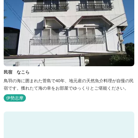
民宿 なこら
鳥羽の海に囲まれた菅島で40年、地元産の天然魚介料理が自慢の民
宿です。獲れたて海の幸をお部屋でゆっくりとご堪能ください。
伊勢志摩