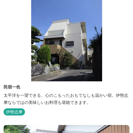
民宿一色
太平洋を一望できる、心のこもったおもてなしも温かい宿。伊勢志
摩ならではの美味しいお料理も堪能できます。
伊勢志摩