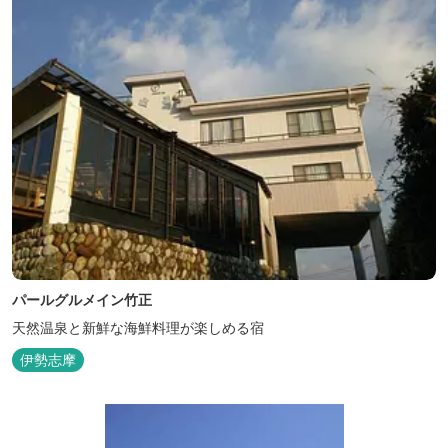
パールグルメイン竹正
天然温泉と新鮮な海鮮料理が楽しめる宿
伊勢志摩