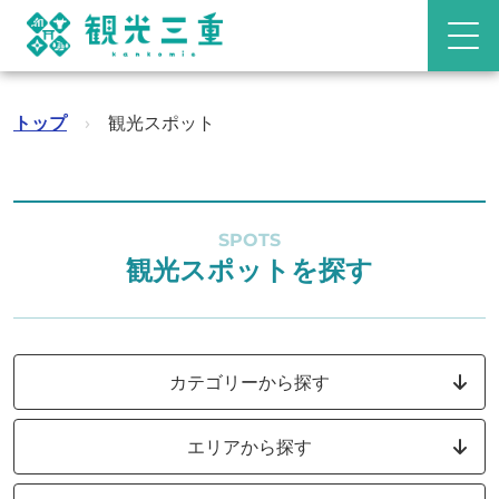
トップ
›
観光スポット
SPOTS
観光スポットを探す
カテゴリーから探す
エリアから探す