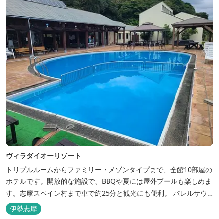
ヴィラダイオーリゾート
トリプルルームからファミリー・メゾンタイプまで、全館10部屋の
ホテルです。開放的な施設で、BBQや夏には屋外プールも楽しめま
す。志摩スペイン村まで車で約25分と観光にも便利。 バレルサウ
ナをはじめました。
伊勢志摩