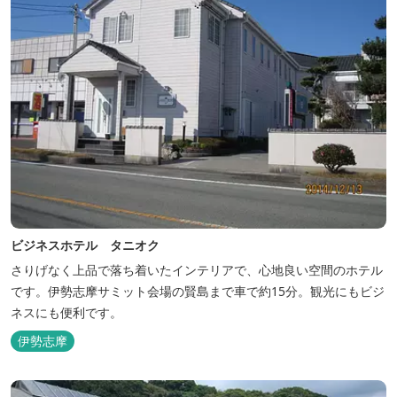
ビジネスホテル タニオク
さりげなく上品で落ち着いたインテリアで、心地良い空間のホテル
です。伊勢志摩サミット会場の賢島まで車で約15分。観光にもビジ
ネスにも便利です。
伊勢志摩