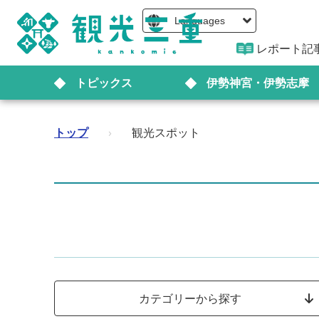
Languages
レポート記
トピックス
伊勢神宮・伊勢志摩
トップ
›
観光スポット
カテゴリーから探す