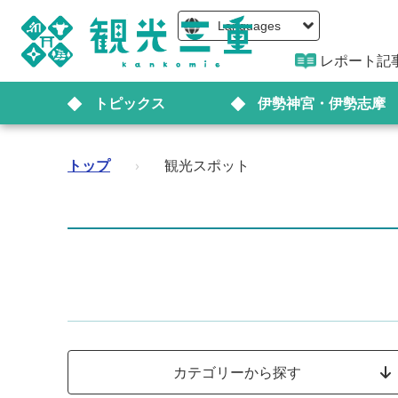
Languages
レポート記
トピックス
伊勢神宮・伊勢志摩
トップ
›
観光スポット
カテゴリーから探す