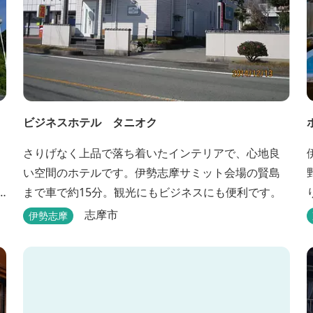
ビジネスホテル タニオク
さりげなく上品で落ち着いたインテリアで、心地良
い空間のホテルです。伊勢志摩サミット会場の賢島
まで車で約15分。観光にもビジネスにも便利です。
志摩市
伊勢志摩