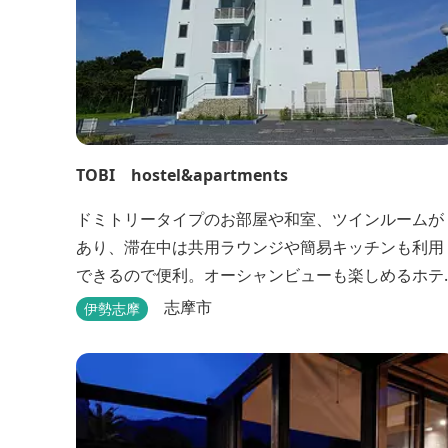
TOBI hostel&apartments
ドミトリータイプのお部屋や和室、ツインルームが
あり、滞在中は共用ラウンジや簡易キッチンも利用
できるので便利。オーシャンビューも楽しめるホテ
ルです。
志摩市
伊勢志摩