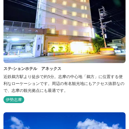
ステ-ションホテル アネックス
近鉄鵜方駅より徒歩で約5分。志摩の中心地「鵜方」に位置する便
利なローケーションです。周辺の有名観光地にもアクセス抜群なの
で、志摩の観光拠点にも最適です。
伊勢志摩