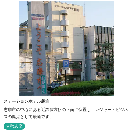
ステーションホテル鵜方
志摩市の中心にある近鉄鵜方駅の正面に位置し、レジャー・ビジネ
スの拠点として最適です。
伊勢志摩