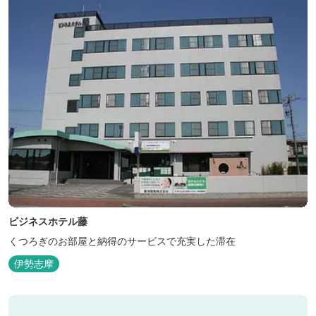
ビジネスホテル藤
くつろぎのお部屋と納得のサービスで充実した滞在
伊勢志摩