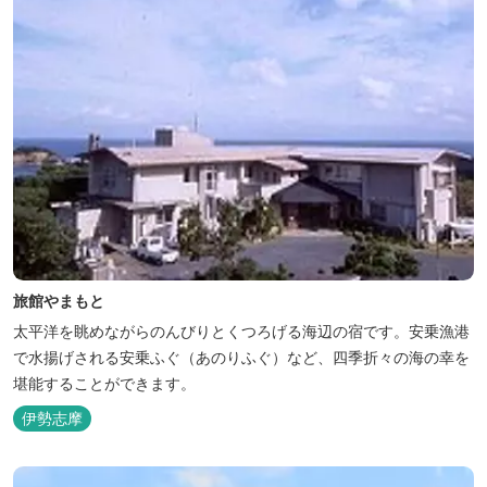
旅館やまもと
太平洋を眺めながらのんびりとくつろげる海辺の宿です。安乗漁港
で水揚げされる安乗ふぐ（あのりふぐ）など、四季折々の海の幸を
堪能することができます。
伊勢志摩