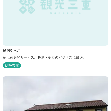
民宿やっこ
宿は家庭的サービス。長期・短期のビジネスに最適。
伊勢志摩