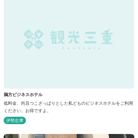
鵜方ビジネスホテル
低料金、尚且つこざっぱりとした私どものビジネスホテルをご利用
ください。お得ですよ。
伊勢志摩