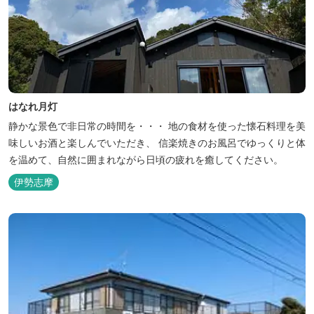
はなれ月灯
静かな景色で非日常の時間を・・・ 地の食材を使った懐石料理を美
味しいお酒と楽しんでいただき、 信楽焼きのお風呂でゆっくりと体
を温めて、自然に囲まれながら日頃の疲れを癒してください。
伊勢志摩