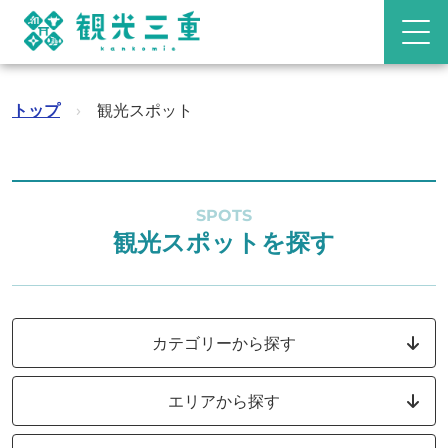
トップ
›
観光スポット
SPOTS
観光スポットを探す
カテゴリーから探す
エリアから探す