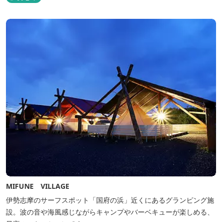
MIFUNE VILLAGE
伊勢志摩のサーフスポット「国府の浜」近くにあるグランピング施
設。波の音や海風感じながらキャンプやバーベキューが楽しめる、