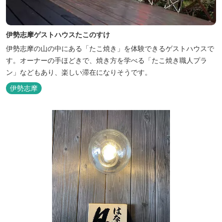
伊勢志摩ゲストハウスたこのすけ
伊勢志摩の山の中にある「たこ焼き」を体験できるゲストハウスで
す。オーナーの手ほどきで、焼き方を学べる「たこ焼き職人プラ
ン」などもあり、楽しい滞在になりそうです。
伊勢志摩