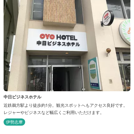
中日ビジネスホテル
近鉄鵜方駅より徒歩約1分。観光スポットへもアクセス良好です。
レジャーやビジネスなど幅広くご利用いただけます。
伊勢志摩