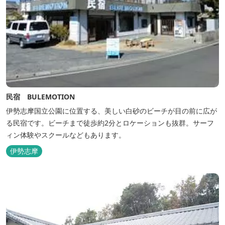
民宿 BULEMOTION
伊勢志摩国立公園に位置する、美しい白砂のビーチが目の前に広が
る民宿です。ビーチまで徒歩約2分とロケーションも抜群。サーフ
ィン体験やスクールなどもあります。
伊勢志摩