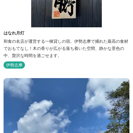
はなれ月灯
和食の名店が運営する一棟貸しの宿。伊勢志摩で捕れた最高の食材
でおもてなし！木の香りが広がる落ち着いた空間、静かな景色の
中、贅沢な時間を過ごせます。
伊勢志摩