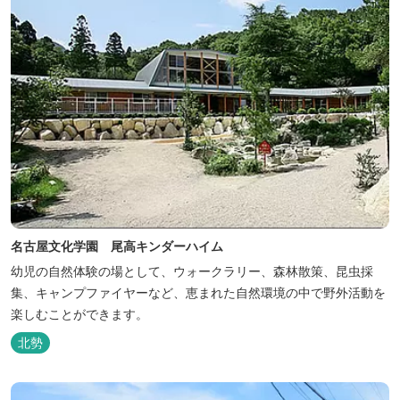
名古屋文化学園 尾高キンダーハイム
幼児の自然体験の場として、ウォークラリー、森林散策、昆虫採
集、キャンプファイヤーなど、恵まれた自然環境の中で野外活動を
楽しむことができます。
北勢