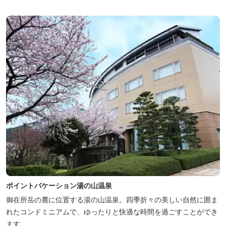
ポイントバケーション湯の山温泉
御在所岳の麓に位置する湯の山温泉。四季折々の美しい自然に囲ま
れたコンドミニアムで、ゆったりと快適な時間を過ごすことができ
ます。