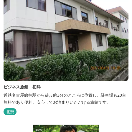
ビジネス旅館 初洋
近鉄名古屋線楠駅から徒歩約3分のところに位置し、駐車場も20台
無料であり便利。安心してお泊まりいただける旅館です。
北勢