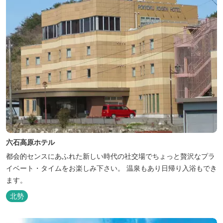
六石高原ホテル
都会的センスにあふれた新しい時代の社交場でちょっと贅沢なプラ
イベート・タイムをお楽しみ下さい。 温泉もあり日帰り入浴もでき
ます。
北勢