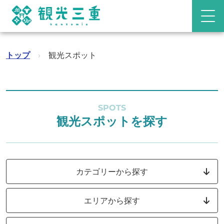
トップ
›
観光スポット
SPOTS
観光スポットを探す
カテゴリーから探す
エリアから探す