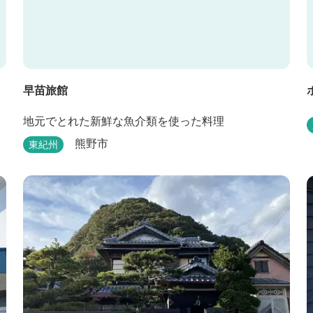
早苗旅館
地元でとれた新鮮な魚介類を使った料理
熊野市
東紀州