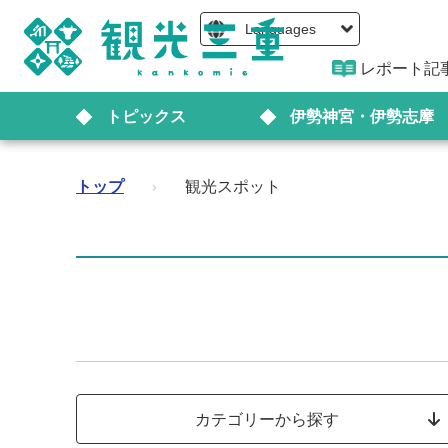
Languages
レポート記
トピックス
伊勢神宮・伊勢志摩
トップ
›
観光スポット
カテゴリーから探す