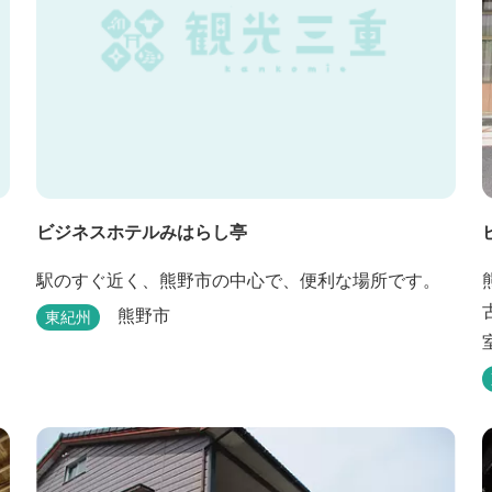
ビジネスホテルみはらし亭
駅のすぐ近く、熊野市の中心で、便利な場所です。
熊野市
東紀州