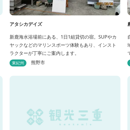
アタシカデイズ
新鹿海水浴場前にある、1日1組貸切の宿。SUPやカ
ヤックなどのマリンスポーツ体験もあり、インスト
ラクターが丁寧にご案内します。
熊野市
東紀州