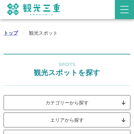
トップ
›
観光スポット
SPOTS
観光スポットを探す
カテゴリーから探す
エリアから探す