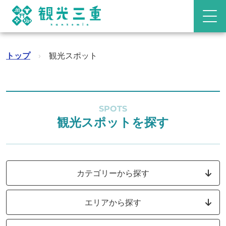
トップ
›
観光スポット
SPOTS
観光スポットを探す
カテゴリーから探す
エリアから探す