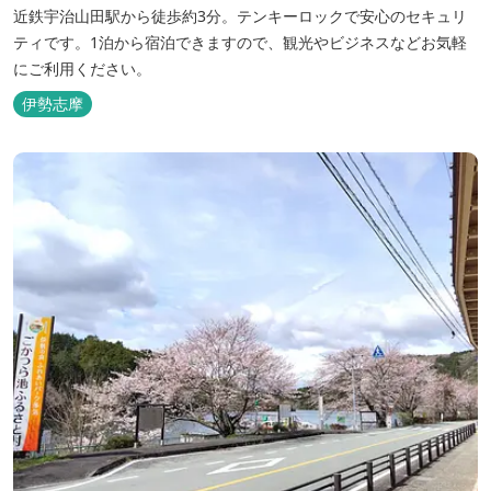
近鉄宇治山田駅から徒歩約3分。テンキーロックで安心のセキュリ
ティです。1泊から宿泊できますので、観光やビジネスなどお気軽
にご利用ください。
伊勢志摩