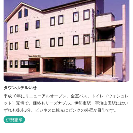
タウンホテルいせ
平成10年にリニューアルオープン。全室バス、トイレ（ウォシュレ
ット）完備で、価格もリーズナブル。伊勢市駅・宇治山田駅にはい
ずれも徒歩3分。ビジネスに観光にピンクの外壁が目印です。
伊勢志摩