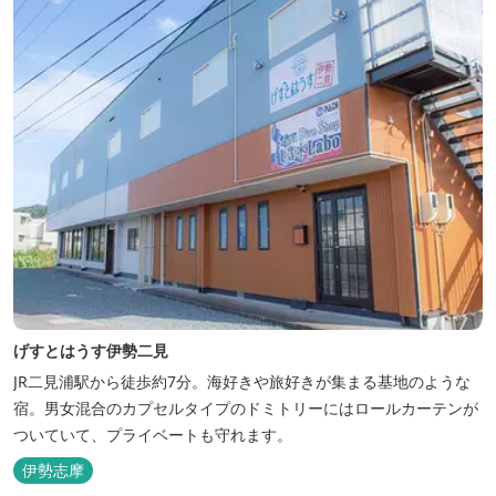
げすとはうす伊勢二見
JR二見浦駅から徒歩約7分。海好きや旅好きが集まる基地のような
宿。男女混合のカプセルタイプのドミトリーにはロールカーテンが
ついていて、プライベートも守れます。
伊勢志摩