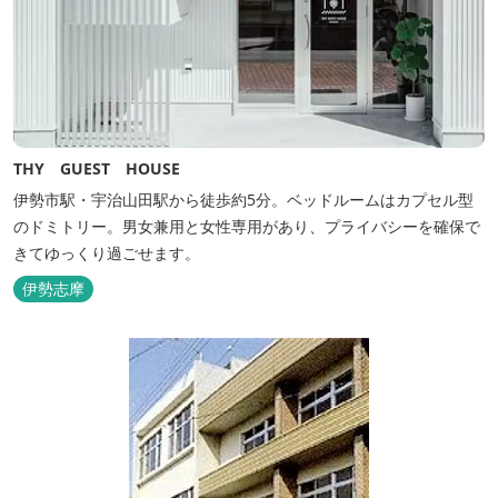
THY GUEST HOUSE
伊勢市駅・宇治山田駅から徒歩約5分。ベッドルームはカプセル型
のドミトリー。男女兼用と女性専用があり、プライバシーを確保で
きてゆっくり過ごせます。
伊勢志摩