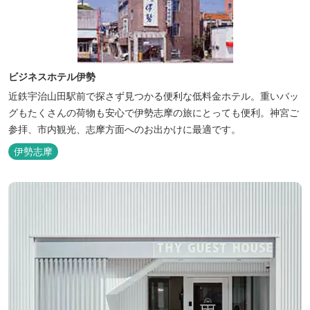
ビジネスホテル伊勢
近鉄宇治山田駅前で探さず見つかる便利な低料金ホテル。重いバッ
グもたくさんの荷物も安心で伊勢志摩の旅にとっても便利。神宮ご
参拝、市内観光、志摩方面へのお出かけに最適です。
伊勢志摩