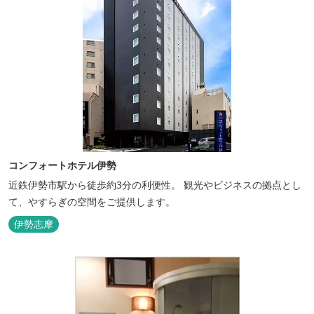
コンフォートホテル伊勢
近鉄伊勢市駅から徒歩約3分の利便性。 観光やビジネスの拠点とし
て、やすらぎの空間をご提供します。
伊勢志摩