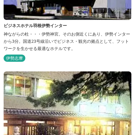
ビジネスホテル羽根伊勢インター
神ながらの杜・・・伊勢神宮。そのお側近くにあり、伊勢インター
から3分。国道23号線沿いでビジネス・観光の拠点として、フット
ワークを生かせる最適なホテルです。
伊勢志摩