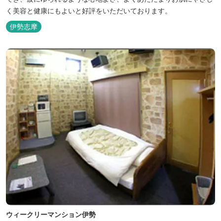
く美容と健康にもよいと好評をいただいております。
伊勢志摩
ウィークリーマンション伊勢