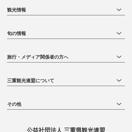
観光情報
旬の情報
旅行・メディア関係者の方へ
三重観光連盟について
その他
公益社団法人 三重県観光連盟