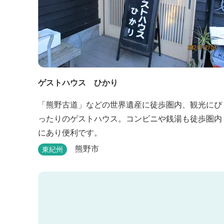
ゲストハウス ひかり
「熊野古道」などの世界遺産に徒歩圏内、観光にぴ
ったりのゲストハウス。コンビニや銭湯も徒歩圏内
にあり便利です。
熊野市
東紀州