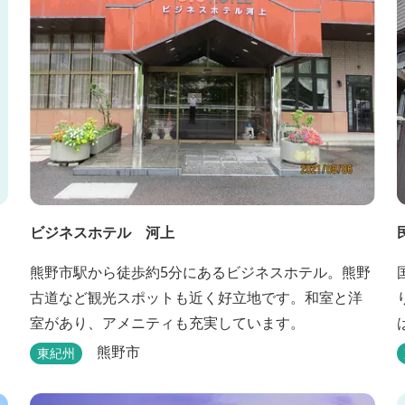
ビジネスホテル 河上
熊野市駅から徒歩約5分にあるビジネスホテル。熊野
古道など観光スポットも近く好立地です。和室と洋
室があり、アメニティも充実しています。
熊野市
東紀州