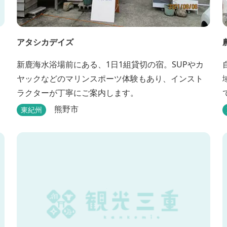
アタシカデイズ
新鹿海水浴場前にある、1日1組貸切の宿。SUPやカ
ヤックなどのマリンスポーツ体験もあり、インスト
ラクターが丁寧にご案内します。
熊野市
東紀州