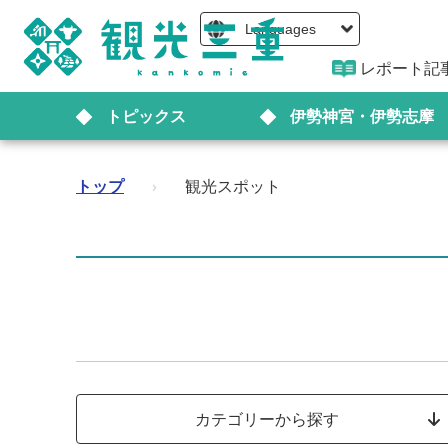
Languages
レポート記
トピックス
伊勢神宮・伊勢志摩
トップ
›
観光スポット
カテゴリーから探す