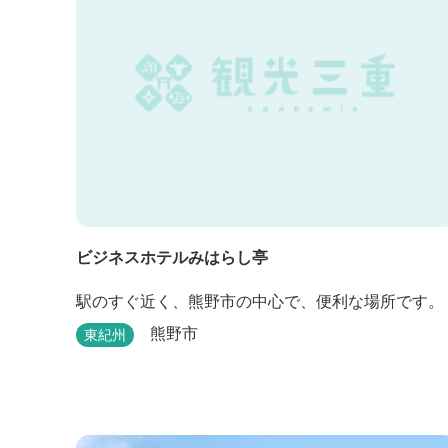
ビジネスホテルみはらし亭
駅のすぐ近く、熊野市の中心で、便利な場所です。
熊野市
東紀州