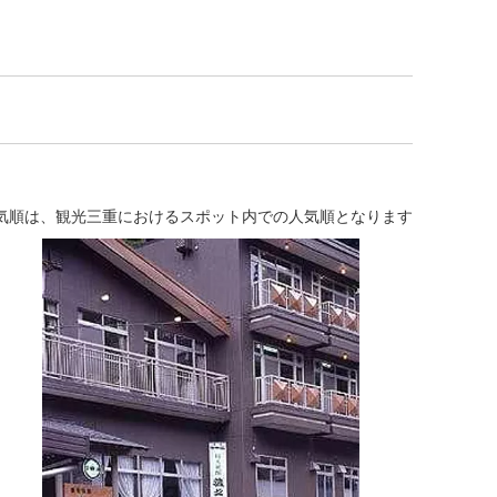
気順は、観光三重におけるスポット内での人気順となります