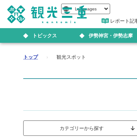
Languages
レポート記
トピックス
伊勢神宮・伊勢志摩
トップ
›
観光スポット
カテゴリーから探す