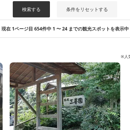
検索する
条件をリセットする
現在 1ページ目 654件中 1 〜 24 までの観光スポットを表示中
※人