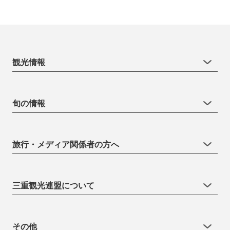
観光情報
旬の情報
旅行・メディア関係者の方へ
三重観光連盟について
その他