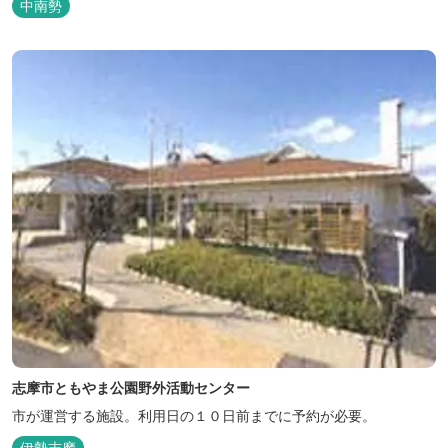
中南勢
志摩市ともやま公園野外活動センター
市が運営する施設。利用日の１０日前までに予約が必要。
伊勢志摩