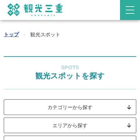
トップ
›
観光スポット
SPOTS
観光スポットを探す
カテゴリーから探す
エリアから探す