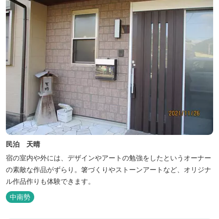
民泊 天晴
宿の室内や外には、デザインやアートの勉強をしたというオーナー
の素敵な作品がずらり。箸づくりやストーンアートなど、オリジナ
ル作品作りも体験できます。
中南勢