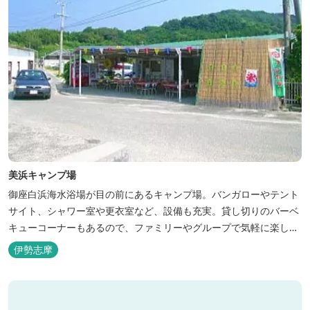
美浜キャンプ場
御座白浜海水浴場が目の前にあるキャンプ場。バンガローやテント
サイト、シャワー室や更衣室など、設備も充実。貸し切りのバーベ
キューコーナーもあるので、ファミリーやグループで気軽に楽しむ
ことができます。
伊勢志摩