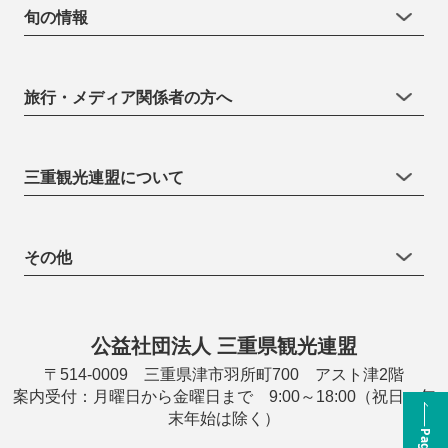
旬の情報
旅行・メディア関係者の方へ
三重観光連盟について
その他
公益社団法人 三重県観光連盟
〒514-0009 三重県津市羽所町700 アスト津2階
案内受付：月曜日から金曜日まで 9:00～18:00（祝日・年
末年始は除く）