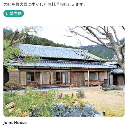
の味を最大限に生かしたお料理も味わえます。
伊勢志摩
Joint House