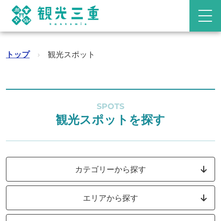
トップ
›
観光スポット
SPOTS
観光スポットを探す
カテゴリーから探す
エリアから探す