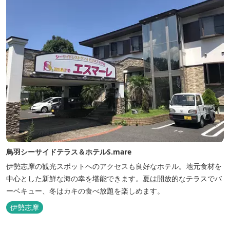
鳥羽シーサイドテラス＆ホテルS.mare
伊勢志摩の観光スポットへのアクセスも良好なホテル。地元食材を
中心とした新鮮な海の幸を堪能できます。夏は開放的なテラスでバ
ーベキュー、冬はカキの食べ放題を楽しめます。
伊勢志摩