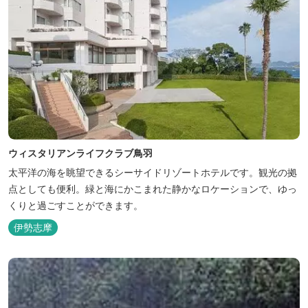
ウィスタリアンライフクラブ鳥羽
太平洋の海を眺望できるシーサイドリゾートホテルです。観光の拠
点としても便利。緑と海にかこまれた静かなロケーションで、ゆっ
くりと過ごすことができます。
伊勢志摩