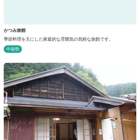
かつみ旅館
季節料理を主にした家庭的な雰囲気の気軽な旅館です。
中南勢